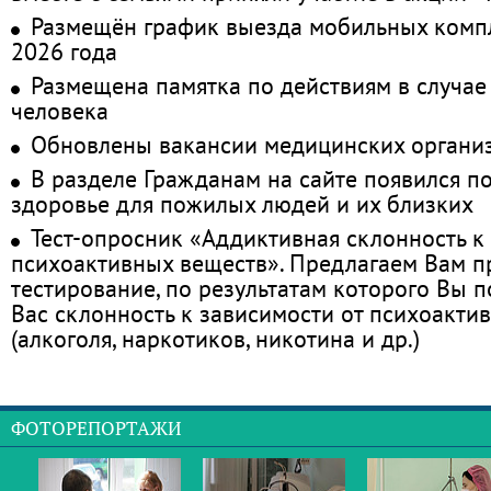
Размещён график выезда мобильных комп
2026 года
Размещена памятка по действиям в случае
человека
Обновлены вакансии медицинских органи
В разделе Гражданам на сайте появился п
здоровье для пожилых людей и их близких
Тест-опросник «Аддиктивная склонность к
психоактивных веществ». Предлагаем Вам 
тестирование, по результатам которого Вы по
Вас склонность к зависимости от психоакти
(алкоголя, наркотиков, никотина и др.)
ФОТОРЕПОРТАЖИ