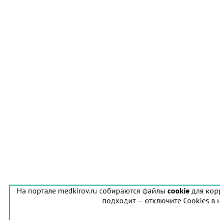
На портале medkirov.ru собираются файлы
cookie
для кор
подходит — отключите Cookies в 