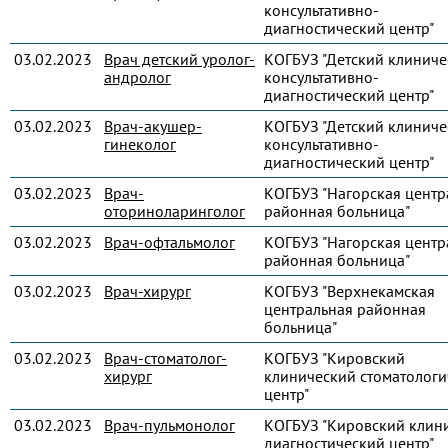
консультативно-
диагностический центр"
03.02.2023
Врач детский уролог-
КОГБУЗ "Детский клиниче
андролог
консультативно-
диагностический центр"
03.02.2023
Врач-акушер-
КОГБУЗ "Детский клиниче
гинеколог
консультативно-
диагностический центр"
03.02.2023
Врач-
КОГБУЗ "Нагорская центр
оториноларинголог
районная больница"
03.02.2023
Врач-офтальмолог
КОГБУЗ "Нагорская центр
районная больница"
03.02.2023
Врач-хирург
КОГБУЗ "Верхнекамская
центральная районная
больница"
03.02.2023
Врач-стоматолог-
КОГБУЗ "Кировский
хирург
клинический стоматологи
центр"
03.02.2023
Врач-пульмонолог
КОГБУЗ "Кировский клин
диагностический центр"