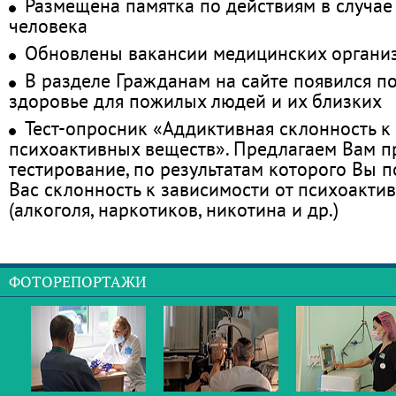
Размещена памятка по действиям в случае
человека
Обновлены вакансии медицинских органи
В разделе Гражданам на сайте появился п
здоровье для пожилых людей и их близких
Тест-опросник «Аддиктивная склонность к
психоактивных веществ». Предлагаем Вам 
тестирование, по результатам которого Вы по
Вас склонность к зависимости от психоакти
(алкоголя, наркотиков, никотина и др.)
ФОТОРЕПОРТАЖИ