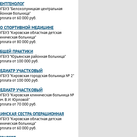
РЕНТГЕНОЛОГ
ГБУЗ "Белохолуницкая центральная
йонная больница"
рплата от 60 000 руб.
ПО СПОРТИВНОЙ МЕДИЦИНЕ
ГБУЗ "Кировская областная детская
иническая больница"
рплата от 80 000 руб.
ОБЩЕЙ ПРАКТИКИ
ГБУЗ "Юрьянская районная больница"
рплата от 100 000 руб.
ПЕДИАТР УЧАСТКОВЫЙ
ГБУЗ "Кировская городская больница № 2"
рплата от 100 000 руб.
ПЕДИАТР УЧАСТКОВЫЙ
ГБУЗ "Кировская клиническая больница №
им. В.И. Юрловой"
рплата от 70 000 руб.
ИНСКАЯ СЕСТРА ОПЕРАЦИОННАЯ
ГБУЗ "Кировская областная детская
иническая больница"
рплата от 60 000 руб.