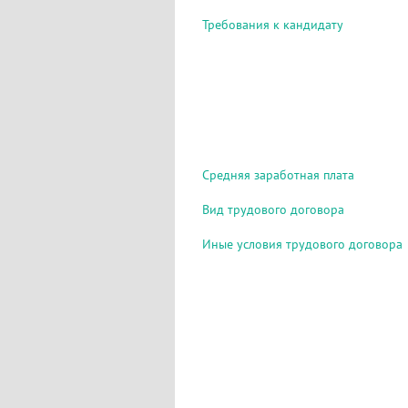
Требования к кандидату
Средняя заработная плата
Вид трудового договора
Иные условия трудового договора