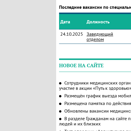
Последние вакансии по специаль
Дата
Должность
24.10.2025
Заведующий
отделом
НОВОЕ НА САЙТЕ
Сотрудники медицинских орган
участие в акции «Путь к здоровью
Размещён график выезда мобил
Размещена памятка по действия
Обновлены вакансии медицинс
В разделе Гражданам на сайте 
людей и их близких