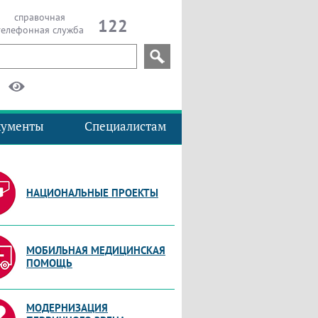
справочная
122
телефонная служба
кументы
Специалистам
НАЦИОНАЛЬНЫЕ ПРОЕКТЫ
МОБИЛЬНАЯ МЕДИЦИНСКАЯ
ПОМОЩЬ
МОДЕРНИЗАЦИЯ