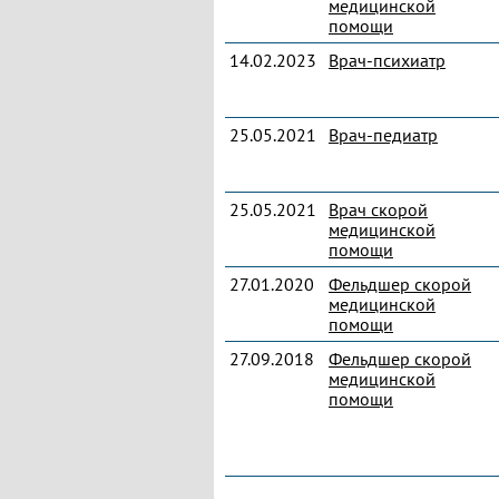
медицинской
помощи
14.02.2023
Врач-психиатр
25.05.2021
Врач-педиатр
25.05.2021
Врач скорой
медицинской
помощи
27.01.2020
Фельдшер скорой
медицинской
помощи
27.09.2018
Фельдшер скорой
медицинской
помощи