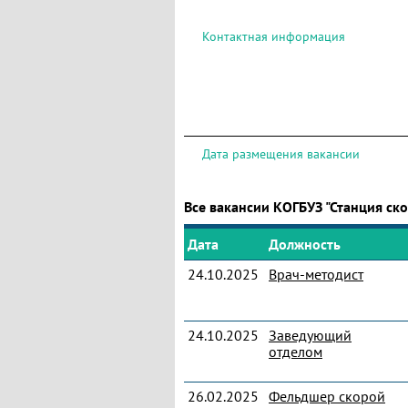
Контактная информация
Дата размещения вакансии
Все вакансии КОГБУЗ "Станция с
Дата
Должность
24.10.2025
Врач-методист
24.10.2025
Заведующий
отделом
26.02.2025
Фельдшер скорой