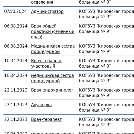
отделения
больница № 9"
07.10.2024
Администратор
КОГБУЗ "Кировская город
больница № 9"
06.08.2024
Врач общей
КОГБУЗ "Кировская город
практики (семейный
больница № 9"
врач)
06.08.2024
Медицинская сестра
КОГБУЗ "Кировская город
процедурной
больница № 9"
10.04.2024
Врач-терапевт
КОГБУЗ "Кировская город
участковый
больница № 9"
10.04.2024
медицинская сестра
КОГБУЗ "Кировская город
процедурной
больница № 9"
22.11.2023
Врач-эндокринолог
КОГБУЗ "Кировская город
больница № 9"
22.11.2023
Акушерка
КОГБУЗ "Кировская город
больница № 9"
22.11.2023
Врач-терапевт
КОГБУЗ "Кировская город
больница № 9"
20.06.2023
медицинская сестра
КОГБУЗ "Кировская город