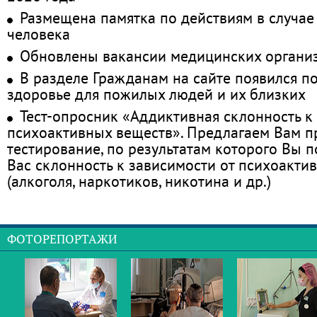
Размещена памятка по действиям в случае
человека
Обновлены вакансии медицинских органи
В разделе Гражданам на сайте появился п
здоровье для пожилых людей и их близких
Тест-опросник «Аддиктивная склонность к
психоактивных веществ». Предлагаем Вам 
тестирование, по результатам которого Вы по
Вас склонность к зависимости от психоакти
(алкоголя, наркотиков, никотина и др.)
ФОТОРЕПОРТАЖИ