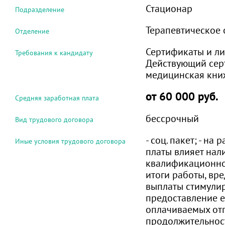
Стационар
Подразделение
Терапевтическое 
Отделение
Сертификаты и ли
Требования к кандидату
Действующий сер
медицинская кни
от 60 000 руб.
Средняя заработная плата
бессрочный
Вид трудового договора
- соц. пакет; - на
Иные условия трудового договора
платы влияет нал
квалификационной
итоги работы, вре
выплаты стимулир
предоставление 
оплачиваемых от
продолжительнос