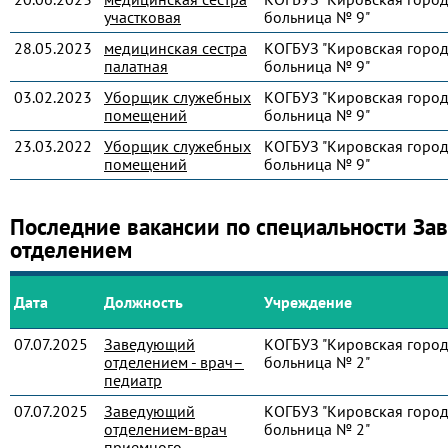
участковая
больница № 9"
28.05.2023
медицинская сестра
КОГБУЗ "Кировская город
палатная
больница № 9"
03.02.2023
Уборщик служебных
КОГБУЗ "Кировская город
помещений
больница № 9"
23.03.2022
Уборщик служебных
КОГБУЗ "Кировская город
помещений
больница № 9"
Последние вакансии по специальности З
отделением
Дата
Должность
Учреждение
07.07.2025
Заведующий
КОГБУЗ "Кировская город
отделением - врач–
больница № 2"
педиатр
07.07.2025
Заведующий
КОГБУЗ "Кировская город
отделением-врач
больница № 2"
приемного