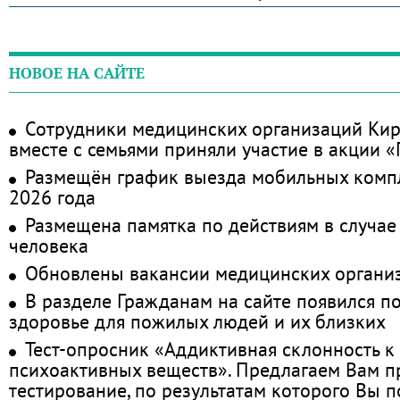
НОВОЕ НА САЙТЕ
Сотрудники медицинских организаций Кир
вместе с семьями приняли участие в акции 
Размещён график выезда мобильных комп
2026 года
Размещена памятка по действиям в случае
человека
Обновлены вакансии медицинских органи
В разделе Гражданам на сайте появился п
здоровье для пожилых людей и их близких
Тест-опросник «Аддиктивная склонность к
психоактивных веществ». Предлагаем Вам 
тестирование, по результатам которого Вы по