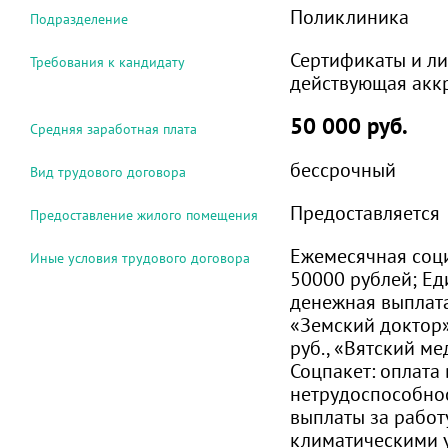
Поликлиника
Подразделение
Сертификаты и ли
Требования к кандидату
действующая акк
50 000 руб.
Средняя заработная плата
бессрочный
Вид трудового договора
Предоставляется
Предоставление жилого помещения
Ежемесячная соц
Иные условия трудового договора
50000 рублей; Е
денежная выплат
«Земский доктор»
руб., «Вятский ме
Соцпакет: оплата
нетрудоспособно
выплаты за работ
климатическими 