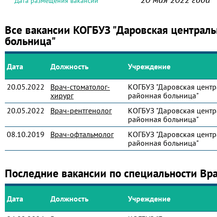
Дата размещения вакансии
Все вакансии КОГБУЗ "Даровская централь
больница"
Дата
Должность
Учреждение
20.05.2022
Врач-стоматолог-
КОГБУЗ "Даровская центр
хирург
районная больница"
20.05.2022
Врач-рентгенолог
КОГБУЗ "Даровская центр
районная больница"
08.10.2019
Врач-офтальмолог
КОГБУЗ "Даровская центр
районная больница"
Последние вакансии по специальности Вра
Дата
Должность
Учреждение