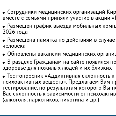
Сотрудники медицинских организаций Кир
вместе с семьями приняли участие в акции 
Размещён график выезда мобильных комп
2026 года
Размещена памятка по действиям в случае
человека
Обновлены вакансии медицинских органи
В разделе Гражданам на сайте появился п
здоровье для пожилых людей и их близких
Тест-опросник «Аддиктивная склонность к
психоактивных веществ». Предлагаем Вам 
тестирование, по результатам которого Вы по
Вас склонность к зависимости от психоакти
(алкоголя, наркотиков, никотина и др.)