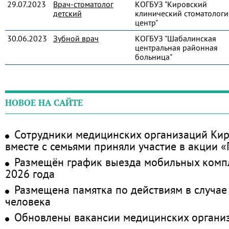
29.07.2023
Врач-стоматолог
КОГБУЗ "Кировский
детский
клинический стоматологи
центр"
30.06.2023
Зубной врач
КОГБУЗ "Шабалинская
центральная районная
больница"
НОВОЕ НА САЙТЕ
Сотрудники медицинских организаций Кир
вместе с семьями приняли участие в акции 
Размещён график выезда мобильных комп
2026 года
Размещена памятка по действиям в случае
человека
Обновлены вакансии медицинских органи