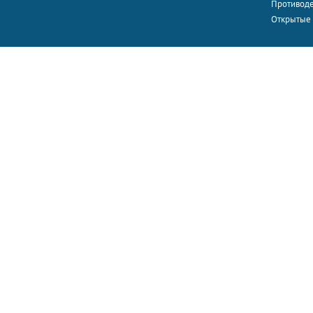
Противоде
Открытые