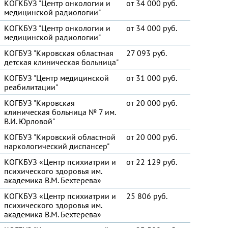
КОГКБУЗ "Центр онкологии и
от 34 000 руб.
медицинской радиологии"
КОГКБУЗ "Центр онкологии и
от 34 000 руб.
медицинской радиологии"
КОГБУЗ "Кировская областная
27 093 руб.
детская клиническая больница"
КОГБУЗ "Центр медицинской
от 31 000 руб.
реабилитации"
КОГБУЗ "Кировская
от 20 000 руб.
клиническая больница № 7 им.
В.И. Юрловой"
КОГБУЗ "Кировский областной
от 20 000 руб.
наркологический диспансер"
КОГКБУЗ «Центр психиатрии и
от 22 129 руб.
психического здоровья им.
академика В.М. Бехтерева»
КОГКБУЗ «Центр психиатрии и
25 806 руб.
психического здоровья им.
академика В.М. Бехтерева»