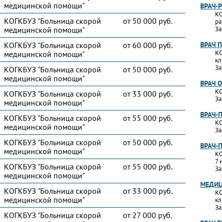
медицинской помощи"
ВРАЧ-
КО
КОГКБУЗ "Больница скорой
от 50 000 руб.
ра
медицинской помощи"
За
КОГКБУЗ "Больница скорой
от 60 000 руб.
ВРАЧ 
КО
медицинской помощи"
кл
За
КОГКБУЗ "Больница скорой
от 50 000 руб.
медицинской помощи"
ВРАЧ 
КО
КОГКБУЗ "Больница скорой
от 33 000 руб.
За
медицинской помощи"
ВРАЧ-
КОГКБУЗ "Больница скорой
от 55 000 руб.
КО
медицинской помощи"
За
КОГКБУЗ "Больница скорой
от 50 000 руб.
ВРАЧ-
медицинской помощи"
КО
7 
КОГКБУЗ "Больница скорой
от 55 000 руб.
За
медицинской помощи"
МЕДИЦ
КОГКБУЗ "Больница скорой
от 33 000 руб.
КО
медицинской помощи"
кл
За
КОГКБУЗ "Больница скорой
от 27 000 руб.