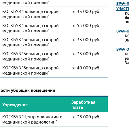
медицинской помощи"
ВРАЧ-
УЧАСТ
КОГКБУЗ "Больница скорой
от 33 000 руб.
КО
медицинской помощи"
бо
За
КОГКБУЗ "Больница скорой
от 55 000 руб.
медицинской помощи"
ВРАЧ-
КО
КОГКБУЗ "Больница скорой
от 33 000 руб.
За
медицинской помощи"
ВРАЧ 
КОГКБУЗ "Больница скорой
от 33 000 руб.
КО
медицинской помощи"
ра
За
КОГКБУЗ "Больница скорой
от 40 000 руб.
медицинской помощи"
ьности уборщик помещений
Заработная
Учреждение
плата
КОГКБУЗ "Центр онкологии и
от 38 000 руб.
медицинской радиологии"