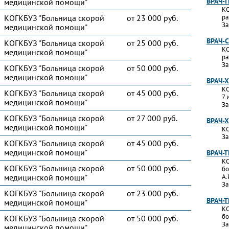
ВРАЧ-
медицинской помощи"
КО
КОГКБУЗ "Больница скорой
от 23 000 руб.
ра
За
медицинской помощи"
ВРАЧ-
КОГКБУЗ "Больница скорой
от 25 000 руб.
КО
медицинской помощи"
ра
За
КОГКБУЗ "Больница скорой
от 50 000 руб.
медицинской помощи"
ВРАЧ-
КО
КОГКБУЗ "Больница скорой
от 45 000 руб.
7 
медицинской помощи"
За
КОГКБУЗ "Больница скорой
от 27 000 руб.
ВРАЧ-
медицинской помощи"
КО
За
КОГКБУЗ "Больница скорой
от 45 000 руб.
медицинской помощи"
ВРАЧ-
КО
КОГКБУЗ "Больница скорой
от 50 000 руб.
бо
медицинской помощи"
А.
За
КОГКБУЗ "Больница скорой
от 23 000 руб.
ВРАЧ-
медицинской помощи"
КО
бо
КОГКБУЗ "Больница скорой
от 50 000 руб.
За
медицинской помощи"