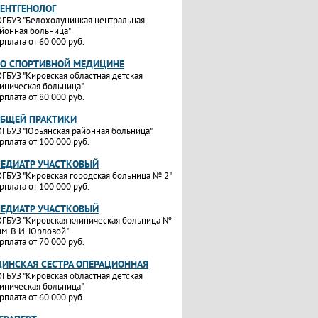
РЕНТГЕНОЛОГ
ГБУЗ "Белохолуницкая центральная
йонная больница"
рплата от 60 000 руб.
ПО СПОРТИВНОЙ МЕДИЦИНЕ
ГБУЗ "Кировская областная детская
иническая больница"
рплата от 80 000 руб.
ОБЩЕЙ ПРАКТИКИ
ГБУЗ "Юрьянская районная больница"
рплата от 100 000 руб.
ПЕДИАТР УЧАСТКОВЫЙ
ГБУЗ "Кировская городская больница № 2"
рплата от 100 000 руб.
ПЕДИАТР УЧАСТКОВЫЙ
ГБУЗ "Кировская клиническая больница №
им. В.И. Юрловой"
рплата от 70 000 руб.
ИНСКАЯ СЕСТРА ОПЕРАЦИОННАЯ
ГБУЗ "Кировская областная детская
иническая больница"
рплата от 60 000 руб.