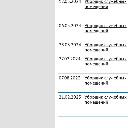
12.05.2024
Уборщик служебных
помещений
06.05.2024
Уборщик служебных
помещений
28.03.2024
Уборщик служебных
помещений
27.02.2024
Уборщик служебных
помещений
07.08.2023
Уборщик служебных
помещений
21.02.2023
Уборщик служебных
помещений