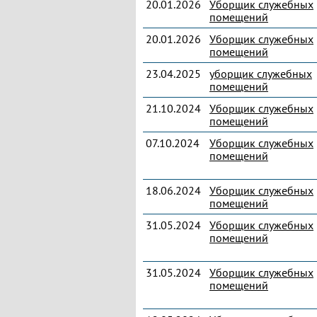
20.01.2026
Уборщик служебных
помещений
20.01.2026
Уборщик служебных
помещений
23.04.2025
уборщик служебных
помещений
21.10.2024
Уборщик служебных
помещений
07.10.2024
Уборщик служебных
помещений
18.06.2024
Уборщик служебных
помещений
31.05.2024
Уборщик служебных
помещений
31.05.2024
Уборщик служебных
помещений