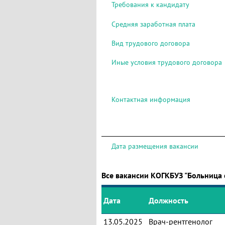
Требования к кандидату
Средняя заработная плата
Вид трудового договора
Иные условия трудового договора
Контактная информация
Дата размещения вакансии
Все вакансии КОГКБУЗ "Больница
Дата
Должность
13.05.2025
Врач-рентгенолог