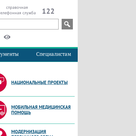
справочная
122
телефонная служба
кументы
Специалистам
НАЦИОНАЛЬНЫЕ ПРОЕКТЫ
МОБИЛЬНАЯ МЕДИЦИНСКАЯ
ПОМОЩЬ
МОДЕРНИЗАЦИЯ