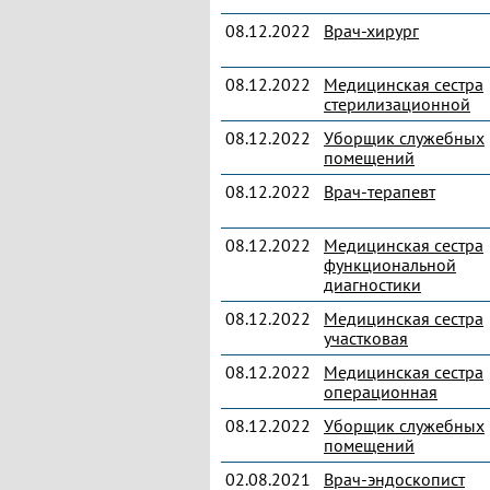
08.12.2022
Врач-хирург
08.12.2022
Медицинская сестра
стерилизационной
08.12.2022
Уборщик служебных
помещений
08.12.2022
Врач-терапевт
08.12.2022
Медицинская сестра
функциональной
диагностики
08.12.2022
Медицинская сестра
участковая
08.12.2022
Медицинская сестра
операционная
08.12.2022
Уборщик служебных
помещений
02.08.2021
Врач-эндоскопист