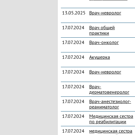
13.05.2025
Врач-невролог
17.07.2024
Врач общей
практики
17.07.2024
Врач-онколог
17.07.2024
Акушерка
17.07.2024
Врач-невролог
17.07.2024
Врач-
дерматовенеролог
17.07.2024
Врач-анестезиолог-
реаниматолог
17.07.2024
Медицинская сестра
по реабилитации
17.07.2024
медицинская сестра