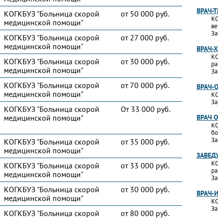
ВРАЧ-
КОГКБУЗ "Больница скорой
от 50 000 руб.
КО
медицинской помощи"
ве
За
КОГКБУЗ "Больница скорой
от 27 000 руб.
медицинской помощи"
ВРАЧ-
КО
КОГКБУЗ "Больница скорой
от 30 000 руб.
ра
медицинской помощи"
За
КОГКБУЗ "Больница скорой
от 70 000 руб.
ВРАЧ-
медицинской помощи"
КО
За
КОГКБУЗ "Больница скорой
От 33 000 руб.
медицинской помощи"
ВРАЧ 
КО
бо
За
КОГКБУЗ "Больница скорой
от 35 000 руб.
медицинской помощи"
ЗАВЕД
КО
КОГКБУЗ "Больница скорой
от 33 000 руб.
ра
медицинской помощи"
За
КОГКБУЗ "Больница скорой
от 30 000 руб.
ВРАЧ-
медицинской помощи"
КО
За
КОГКБУЗ "Больница скорой
от 80 000 руб.