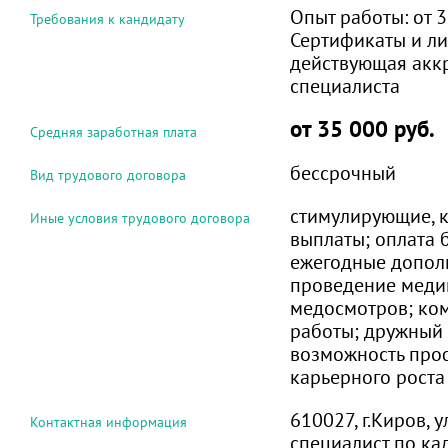
Опыт работы:
от 3
Требования к кандидату
Сертификаты и ли
действующая акк
специалиста
от 35 000 руб.
Средняя заработная плата
бессрочный
Вид трудового договора
стимулирующие, 
Иные условия трудового договора
выплаты; оплата 
ежегодные допол
проведение меди
медосмотров; ко
работы; дружный 
возможность про
карьерного роста
610027, г.Киров, 
Контактная информация
специалист по ка