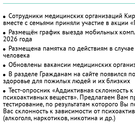
Сотрудники медицинских организаций Кир
вместе с семьями приняли участие в акции 
Размещён график выезда мобильных комп
2026 года
Размещена памятка по действиям в случае
человека
Обновлены вакансии медицинских органи
В разделе Гражданам на сайте появился п
здоровье для пожилых людей и их близких
Тест-опросник «Аддиктивная склонность к
психоактивных веществ». Предлагаем Вам 
тестирование, по результатам которого Вы по
Вас склонность к зависимости от психоакти
(алкоголя, наркотиков, никотина и др.)