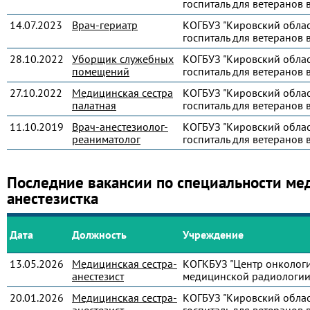
госпиталь для ветеранов 
14.07.2023
Врач-гериатр
КОГБУЗ "Кировский обла
госпиталь для ветеранов 
28.10.2022
Уборщик служебных
КОГБУЗ "Кировский обла
помещений
госпиталь для ветеранов 
27.10.2022
Медицинская сестра
КОГБУЗ "Кировский обла
палатная
госпиталь для ветеранов 
11.10.2019
Врач-анестезиолог-
КОГБУЗ "Кировский обла
реаниматолог
госпиталь для ветеранов 
Последние вакансии по специальности мед
анестезистка
Дата
Должность
Учреждение
13.05.2026
Медицинская сестра-
КОГКБУЗ "Центр онколог
анестезист
медицинской радиологии
20.01.2026
Медицинская сестра-
КОГБУЗ "Кировский обла