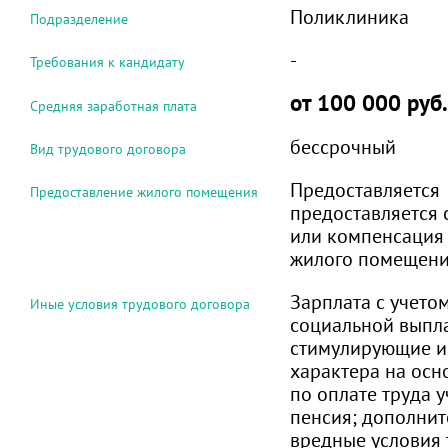
Поликлиника
Подразделение
-
Требования к кандидату
от 100 000 руб.
Средняя заработная плата
бессрочный
Вид трудового договора
Предоставляется
Предоставление жилого помещения
предоставляется 
или компенсация 
жилого помещен
Зарплата с учето
Иные условия трудового договора
социальной выпл
стимулирующие и
характера на ос
по оплате труда 
пенсия; дополнит
вредные условия 