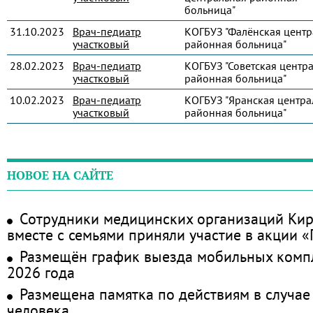
больница"
31.10.2023
Врач-педиатр
КОГБУЗ "Фалёнская центр
участковый
районная больница"
28.02.2023
Врач-педиатр
КОГБУЗ "Советская центр
участковый
районная больница"
10.02.2023
Врач-педиатр
КОГБУЗ "Яранская центра
участковый
районная больница"
НОВОЕ НА САЙТЕ
Сотрудники медицинских организаций Кир
вместе с семьями приняли участие в акции 
Размещён график выезда мобильных комп
2026 года
Размещена памятка по действиям в случае
человека