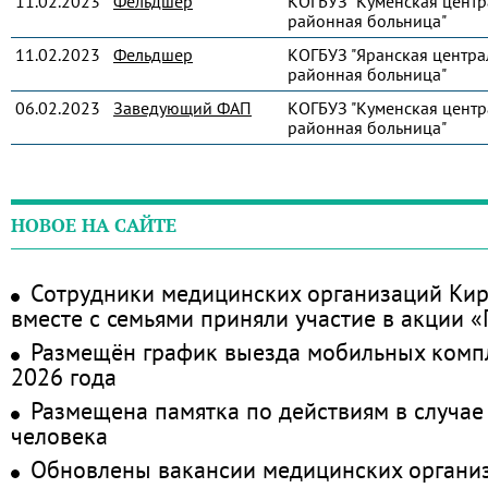
11.02.2023
Фельдшер
КОГБУЗ "Куменская центр
районная больница"
11.02.2023
Фельдшер
КОГБУЗ "Яранская центра
районная больница"
06.02.2023
Заведующий ФАП
КОГБУЗ "Куменская центр
районная больница"
НОВОЕ НА САЙТЕ
Сотрудники медицинских организаций Кир
вместе с семьями приняли участие в акции 
Размещён график выезда мобильных комп
2026 года
Размещена памятка по действиям в случае
человека
Обновлены вакансии медицинских органи