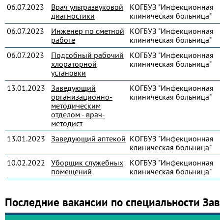
06.07.2023
Врач ультразвуковой
КОГБУЗ "Инфекционная
диагностики
клиническая больница"
06.07.2023
Инженер по сметной
КОГБУЗ "Инфекционная
работе
клиническая больница"
06.07.2023
Подсобный рабочий
КОГБУЗ "Инфекционная
хлораторной
клиническая больница"
установки
13.01.2023
Заведующий
КОГБУЗ "Инфекционная
организационно-
клиническая больница"
методическим
отделом - врач-
методист
13.01.2023
Заведующий аптекой
КОГБУЗ "Инфекционная
клиническая больница"
10.02.2022
Уборщик служебных
КОГБУЗ "Инфекционная
помещений
клиническая больница"
Последние вакансии по специальности З