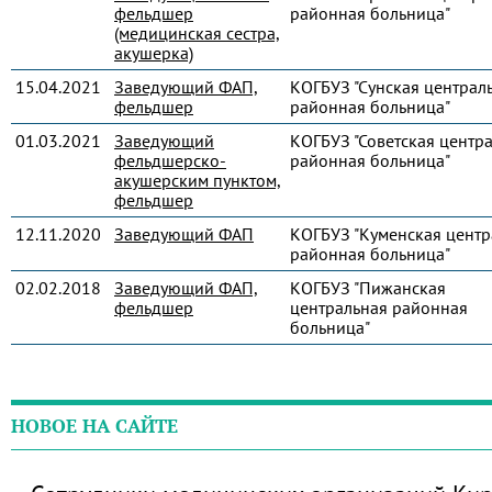
фельдшер
районная больница"
(медицинская сестра,
акушерка)
15.04.2021
Заведующий ФАП,
КОГБУЗ "Сунская централ
фельдшер
районная больница"
01.03.2021
Заведующий
КОГБУЗ "Советская центр
фельдшерско-
районная больница"
акушерским пунктом,
фельдшер
12.11.2020
Заведующий ФАП
КОГБУЗ "Куменская центр
районная больница"
02.02.2018
Заведующий ФАП,
КОГБУЗ "Пижанская
фельдшер
центральная районная
больница"
НОВОЕ НА САЙТЕ