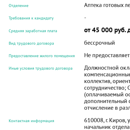
Аптека готовых 
Отделение
-
Требования к кандидату
от 45 000 руб.
Средняя заработная плата
бессрочный
Вид трудового договора
Не предоставляет
Предоставление жилого помещения
Должностной окл
Иные условия трудового договора
компенсационные
коллектив, ориен
сотрудничество; 
(оплачиваемый о
дополнительный о
отчисление в ра
610008, г. Киров, у
Контактная информация
начальник отдела