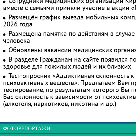
Сотрудники медицинских организаций Кир
вместе с семьями приняли участие в акции 
Размещён график выезда мобильных комп
2026 года
Размещена памятка по действиям в случае
человека
Обновлены вакансии медицинских органи
В разделе Гражданам на сайте появился п
здоровье для пожилых людей и их близких
Тест-опросник «Аддиктивная склонность к
психоактивных веществ». Предлагаем Вам 
тестирование, по результатам которого Вы по
Вас склонность к зависимости от психоакти
(алкоголя, наркотиков, никотина и др.)
ФОТОРЕПОРТАЖИ