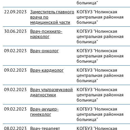
больница"
22.09.2023
Заместитель главного
КОГБУЗ "Нолинская
врача по
центральная районная
медицинской части
больница"
30.06.2023
Врач-психиатр-
КОГБУЗ "Нолинская
нарколог
центральная районная
больница"
09.02.2023
Врач-онколог
КОГБУЗ "Нолинская
центральная районная
больница"
09.02.2023
Врач-кардиолог
КОГБУЗ "Нолинская
центральная районная
больница"
09.02.2023
Врач ультразвуковой
КОГБУЗ "Нолинская
диагностики
центральная районная
больница"
09.02.2023
Врач-акушер-
КОГБУЗ "Нолинская
гинеколог
центральная районная
больница"
08.02.2023
Врач-терапевт
КОГБУЗ "Нолинская