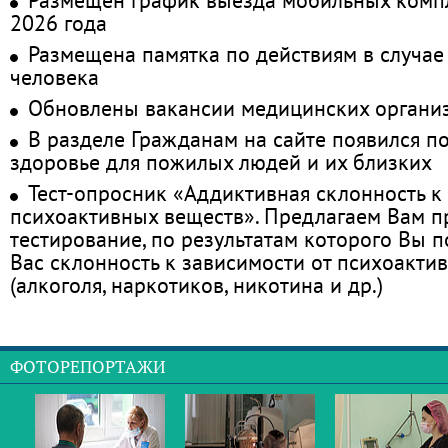
2026 года
Размещена памятка по действиям в случае
человека
Обновлены вакансии медицинских органи
В разделе Гражданам на сайте появился п
здоровье для пожилых людей и их близких
Тест-опросник «Аддиктивная склонность к
психоактивных веществ». Предлагаем Вам 
тестирование, по результатам которого Вы по
Вас склонность к зависимости от психоакти
(алкоголя, наркотиков, никотина и др.)
ФОТОРЕПОРТАЖИ