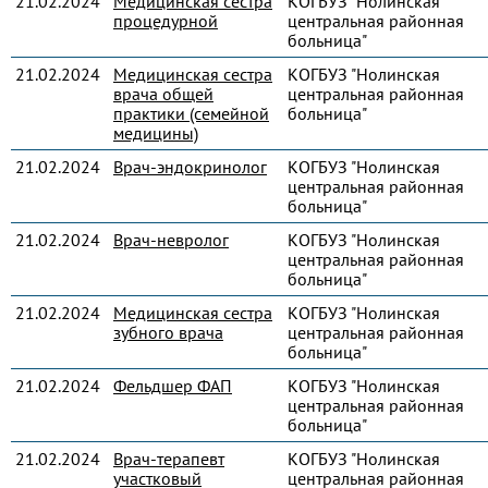
21.02.2024
Медицинская сестра
КОГБУЗ "Нолинская
процедурной
центральная районная
больница"
21.02.2024
Медицинская сестра
КОГБУЗ "Нолинская
врача общей
центральная районная
практики (семейной
больница"
медицины)
21.02.2024
Врач-эндокринолог
КОГБУЗ "Нолинская
центральная районная
больница"
21.02.2024
Врач-невролог
КОГБУЗ "Нолинская
центральная районная
больница"
21.02.2024
Медицинская сестра
КОГБУЗ "Нолинская
зубного врача
центральная районная
больница"
21.02.2024
Фельдшер ФАП
КОГБУЗ "Нолинская
центральная районная
больница"
21.02.2024
Врач-терапевт
КОГБУЗ "Нолинская
участковый
центральная районная