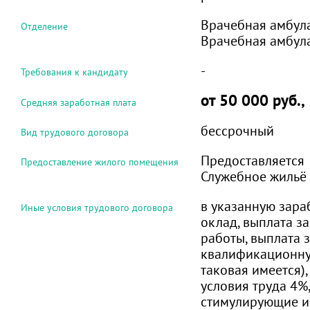
Врачебная амбула
Отделение
Врачебная амбула
-
Требования к кандидату
от 50 000 руб.,
Средняя заработная плата
бессрочный
Вид трудового договора
Предоставляется
Предоставление жилого помещения
Служебное жильё
в указанную зара
Иные условия трудового договора
оклад, выплата з
работы, выплата 
квалификационну
таковая имеется)
условия труда 4%
стимулирующие и