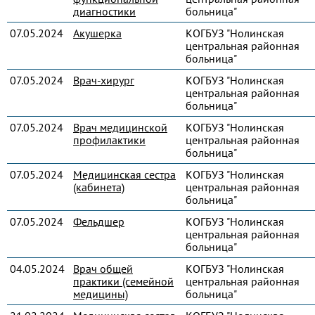
диагностики
больница"
07.05.2024
Акушерка
КОГБУЗ "Нолинская
центральная районная
больница"
07.05.2024
Врач-хирург
КОГБУЗ "Нолинская
центральная районная
больница"
07.05.2024
Врач медицинской
КОГБУЗ "Нолинская
профилактики
центральная районная
больница"
07.05.2024
Медицинская сестра
КОГБУЗ "Нолинская
(кабинета)
центральная районная
больница"
07.05.2024
Фельдшер
КОГБУЗ "Нолинская
центральная районная
больница"
04.05.2024
Врач общей
КОГБУЗ "Нолинская
практики (семейной
центральная районная
медицины)
больница"