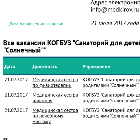
Адрес электронн
info@medkirov.ru
21 июля 2017 года
Дата размещения вакансии
Все вакансии КОГБУЗ "Санаторий для дете
"Солнечный""
Дата
Должность
Учреждение
21.07.2017
Медицинская сестра
КОГБУЗ "Санаторий для де
по физиотерапии
родителями "Солнечный""
21.07.2017
Медицинская сестра
КОГБУЗ "Санаторий для де
палатная
родителями "Солнечный""
21.07.2017
Медицинская сестра
КОГБУЗ "Санаторий для де
по лечебному
родителями "Солнечный""
массажу