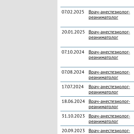
07.02.2025
Врач-анестезиолог-
реаниматолог
20.01.2025
Врач-анестезиолог-
реаниматолог
07.10.2024
Врач-анестезиолог-
реаниматолог
07.08.2024
Врач-анестезиолог-
реаниматолог
17.07.2024
Врач-анестезиолог-
реаниматолог
18.06.2024
Врач-анестезиолог-
реаниматолог
31.10.2023
Врач-анестезиолог-
реаниматолог
20.09.2023
Врач-анестезиолог-