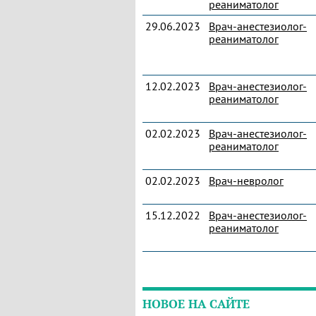
реаниматолог
29.06.2023
Врач-анестезиолог-
реаниматолог
12.02.2023
Врач-анестезиолог-
реаниматолог
02.02.2023
Врач-анестезиолог-
реаниматолог
02.02.2023
Врач-невролог
15.12.2022
Врач-анестезиолог-
реаниматолог
НОВОЕ НА САЙТЕ