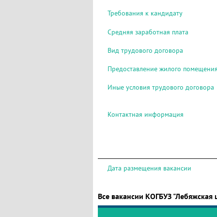
Требования к кандидату
Средняя заработная плата
Вид трудового договора
Предоставление жилого помещени
Иные условия трудового договора
Контактная информация
Дата размещения вакансии
Все вакансии КОГБУЗ "Лебяжская 