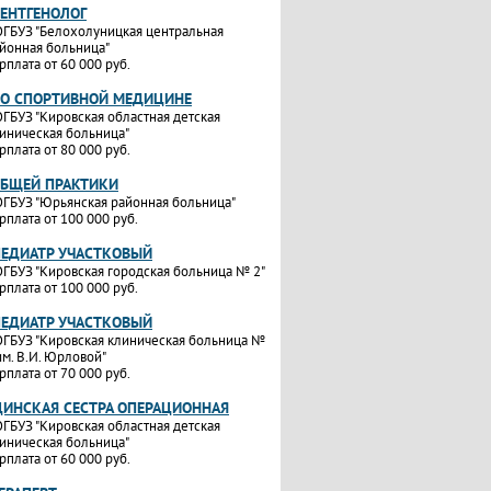
РЕНТГЕНОЛОГ
ГБУЗ "Белохолуницкая центральная
йонная больница"
рплата от 60 000 руб.
ПО СПОРТИВНОЙ МЕДИЦИНЕ
ГБУЗ "Кировская областная детская
иническая больница"
рплата от 80 000 руб.
ОБЩЕЙ ПРАКТИКИ
ГБУЗ "Юрьянская районная больница"
рплата от 100 000 руб.
ПЕДИАТР УЧАСТКОВЫЙ
ГБУЗ "Кировская городская больница № 2"
рплата от 100 000 руб.
ПЕДИАТР УЧАСТКОВЫЙ
ГБУЗ "Кировская клиническая больница №
им. В.И. Юрловой"
рплата от 70 000 руб.
ИНСКАЯ СЕСТРА ОПЕРАЦИОННАЯ
ГБУЗ "Кировская областная детская
иническая больница"
рплата от 60 000 руб.