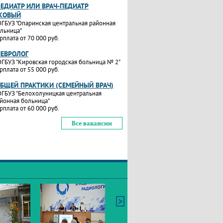
ПЕДИАТР ИЛИ ВРАЧ-ПЕДИАТР
КОВЫЙ
ГБУЗ "Опаринская центральная районная
льница"
рплата от 70 000 руб.
НЕВРОЛОГ
ГБУЗ "Кировская городская больница № 2"
рплата от 55 000 руб.
ОБЩЕЙ ПРАКТИКИ (СЕМЕЙНЫЙ ВРАЧ)
ГБУЗ "Белохолуницкая центральная
йонная больница"
рплата от 60 000 руб.
Все вакансии