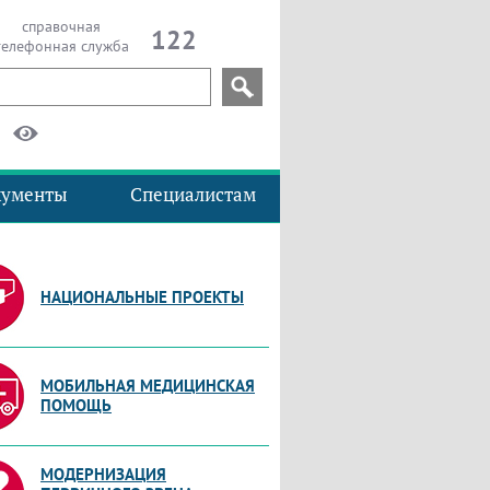
справочная
122
телефонная служба
кументы
Специалистам
НАЦИОНАЛЬНЫЕ ПРОЕКТЫ
МОБИЛЬНАЯ МЕДИЦИНСКАЯ
ПОМОЩЬ
МОДЕРНИЗАЦИЯ