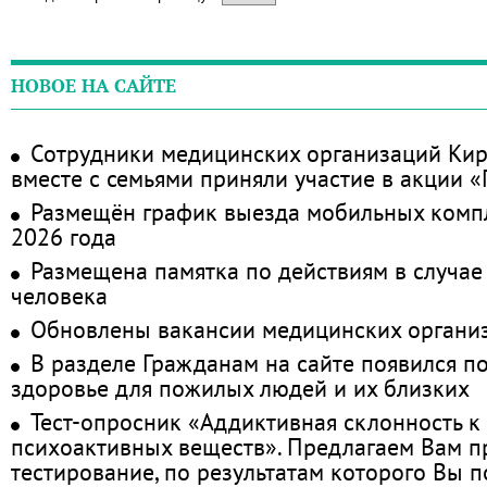
НОВОЕ НА САЙТЕ
Сотрудники медицинских организаций Кир
вместе с семьями приняли участие в акции 
Размещён график выезда мобильных комп
2026 года
Размещена памятка по действиям в случае
человека
Обновлены вакансии медицинских органи
В разделе Гражданам на сайте появился п
здоровье для пожилых людей и их близких
Тест-опросник «Аддиктивная склонность к
психоактивных веществ». Предлагаем Вам 
тестирование, по результатам которого Вы по