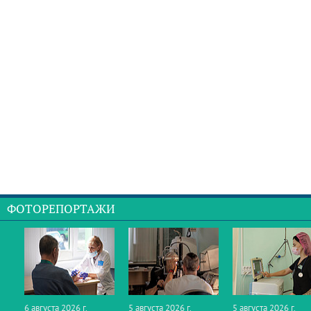
ФОТОРЕПОРТАЖИ
6 августа 2026 г.
5 августа 2026 г.
5 августа 2026 г.