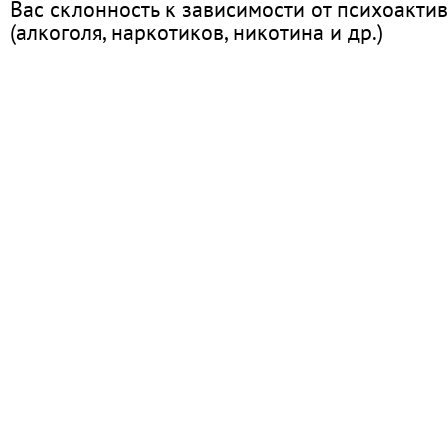
Вас склонность к зависимости от психоакти
(алкоголя, наркотиков, никотина и др.)