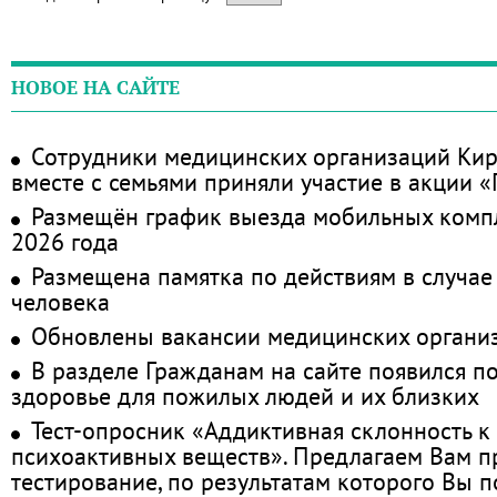
НОВОЕ НА САЙТЕ
Сотрудники медицинских организаций Кир
вместе с семьями приняли участие в акции 
Размещён график выезда мобильных комп
2026 года
Размещена памятка по действиям в случае
человека
Обновлены вакансии медицинских органи
В разделе Гражданам на сайте появился п
здоровье для пожилых людей и их близких
Тест-опросник «Аддиктивная склонность к
психоактивных веществ». Предлагаем Вам 
тестирование, по результатам которого Вы по