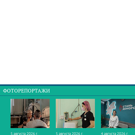
ФОТОРЕПОРТАЖИ
5 августа 2026 г.
5 августа 2026 г.
4 августа 2026 г.