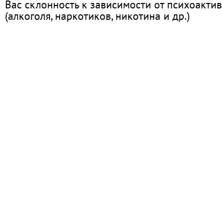
Вас склонность к зависимости от психоакти
(алкоголя, наркотиков, никотина и др.)