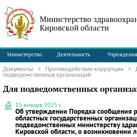
Министерство здравоохра
Кировской области
Министерство
Деятельность
Учреждени
Документы
>
Противодействие коррупции
> 
подведомственных организаций
Для подведомственных организ
15 января 2025 г.
Об утверждении Порядка сообщения 
областных государственных организац
подведомственных министерству здра
Кировской области, о возникновении 