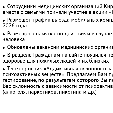
Сотрудники медицинских организаций Кир
вместе с семьями приняли участие в акции 
Размещён график выезда мобильных комп
2026 года
Размещена памятка по действиям в случае
человека
Обновлены вакансии медицинских органи
В разделе Гражданам на сайте появился п
здоровье для пожилых людей и их близких
Тест-опросник «Аддиктивная склонность к
психоактивных веществ». Предлагаем Вам 
тестирование, по результатам которого Вы по
Вас склонность к зависимости от психоакти
(алкоголя, наркотиков, никотина и др.)