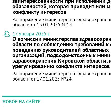
заинтересованности при исполнении 
обязанностей, которая приводит или м
конфликту интересов
Распоряжение министерства здравоохранен
области от 15.01.2025 №14
17 января 2025 г.
О комиссии министерства здравоохра
области по соблюдению требований к
поведению руководителей областных 
организаций, подведомственных мини
здравоохранения Кировской области, 
урегулированию конфликта интересов
Распоряжение министерства здравоохранен
области от 17.01.2025 №24
НОВОЕ НА САЙТЕ