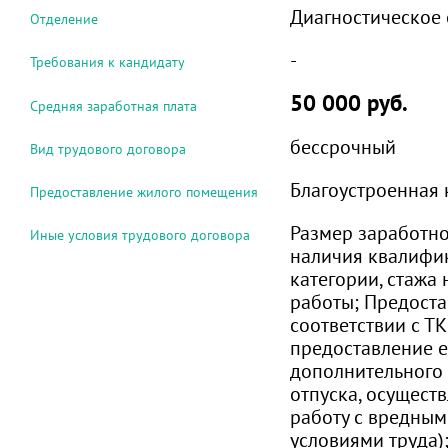
Диагностическое
Отделение
-
Требования к кандидату
50 000 руб.
Средняя заработная плата
бессрочный
Вид трудового договора
Благоустроенная 
Предоставление жилого помещения
Размер заработно
Иные условия трудового договора
наличия квалифи
категории, стажа
работы; Предостав
соответствии с ТК 
предоставление 
дополнительного
отпуска, осущест
работу с вредным
условиями труда)