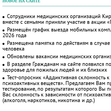
НОВОЕ НА САЙТЕ
Сотрудники медицинских организаций Кир
вместе с семьями приняли участие в акции 
Размещён график выезда мобильных комп
2026 года
Размещена памятка по действиям в случае
человека
Обновлены вакансии медицинских органи
В разделе Гражданам на сайте появился п
здоровье для пожилых людей и их близких
Тест-опросник «Аддиктивная склонность к
психоактивных веществ». Предлагаем Вам 
тестирование, по результатам которого Вы по
Вас склонность к зависимости от психоакти
(алкоголя, наркотиков, никотина и др.)