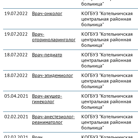
больница"
19.07.2022
Врач-онколог
КОГБУЗ "Котельничская
центральная районная
больница"
19.07.2022
Врач-
КОГБУЗ "Котельничская
оториноларинголог
центральная районная
больница"
18.07.2022
Врач-педиатр
КОГБУЗ "Котельничская
центральная районная
больница"
18.07.2022
Врач-эпидемиолог
КОГБУЗ "Котельничская
центральная районная
больница"
05.04.2021
Врач-акушер-
КОГБУЗ "Котельничская
гинеколог
центральная районная
больница"
02.02.2021
Врач-анестезиолог-
КОГБУЗ "Котельничская
реаниматолог
центральная районная
больница"
02.02.2021
Врач
КОГБУЗ "Котельничская