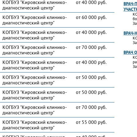
КОГБУЗ "Кировский клинико-
от 40 000 руб.
ВРАЧ-
диагностический центр"
УЧАСТ
КО
КОГБУЗ "Кировский клинико-
от 60 000 руб.
бо
диагностический центр"
За
КОГБУЗ "Кировский клинико-
от 40 000 руб.
ВРАЧ-
диагностический центр"
КО
За
КОГБУЗ "Кировский клинико-
от 70 000 руб.
диагностический центр"
ВРАЧ 
КО
КОГБУЗ "Кировский клинико-
от 40 000 руб.
ра
За
диагностический центр"
КОГБУЗ "Кировский клинико-
от 50 000 руб.
диагностический центр"
КОГБУЗ "Кировский клинико-
от 50 000 руб.
диагностический центр"
КОГБУЗ "Кировский клинико-
от 70 000 руб.
диагностический центр"
КОГБУЗ "Кировский клинико-
от 55 000 руб.
диагностический центр"