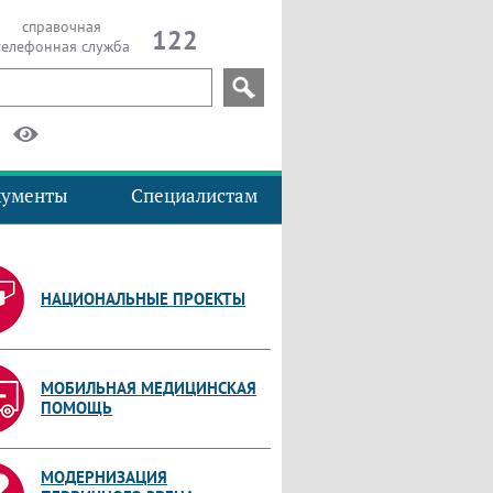
справочная
122
телефонная служба
кументы
Специалистам
НАЦИОНАЛЬНЫЕ ПРОЕКТЫ
МОБИЛЬНАЯ МЕДИЦИНСКАЯ
ПОМОЩЬ
МОДЕРНИЗАЦИЯ