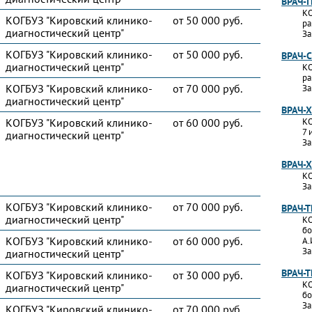
ВРАЧ-
КО
КОГБУЗ "Кировский клинико-
от 50 000 руб.
ра
диагностический центр"
За
КОГБУЗ "Кировский клинико-
от 50 000 руб.
ВРАЧ-
диагностический центр"
КО
ра
КОГБУЗ "Кировский клинико-
от 70 000 руб.
За
диагностический центр"
ВРАЧ-
КОГБУЗ "Кировский клинико-
от 60 000 руб.
КО
7 
диагностический центр"
За
ВРАЧ-
КО
За
КОГБУЗ "Кировский клинико-
от 70 000 руб.
ВРАЧ-
диагностический центр"
КО
бо
КОГБУЗ "Кировский клинико-
от 60 000 руб.
А.
За
диагностический центр"
ВРАЧ-
КОГБУЗ "Кировский клинико-
от 30 000 руб.
КО
диагностический центр"
бо
За
КОГБУЗ "Кировский клинико-
от 70 000 руб.