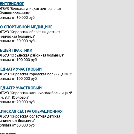
РЕНТГЕНОЛОГ
ГБУЗ "Белохолуницкая центральная
йонная больница"
рплата от 60 000 руб.
ПО СПОРТИВНОЙ МЕДИЦИНЕ
ГБУЗ "Кировская областная детская
иническая больница"
рплата от 80 000 руб.
ОБЩЕЙ ПРАКТИКИ
ГБУЗ "Юрьянская районная больница"
рплата от 100 000 руб.
ПЕДИАТР УЧАСТКОВЫЙ
ГБУЗ "Кировская городская больница № 2"
рплата от 100 000 руб.
ПЕДИАТР УЧАСТКОВЫЙ
ГБУЗ "Кировская клиническая больница №
им. В.И. Юрловой"
рплата от 70 000 руб.
ИНСКАЯ СЕСТРА ОПЕРАЦИОННАЯ
ГБУЗ "Кировская областная детская
иническая больница"
рплата от 60 000 руб.