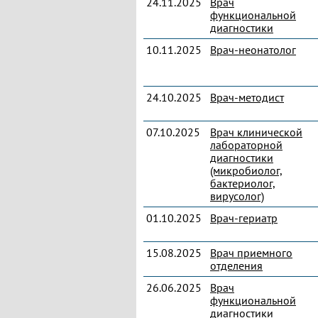
24.11.2025
Врач
функциональной
диагностики
10.11.2025
Врач-неонатолог
24.10.2025
Врач-методист
07.10.2025
Врач клинической
лабораторной
диагностики
(микробиолог,
бактериолог,
вирусолог)
01.10.2025
Врач-гериатр
15.08.2025
Врач приемного
отделения
26.06.2025
Врач
функциональной
диагностики