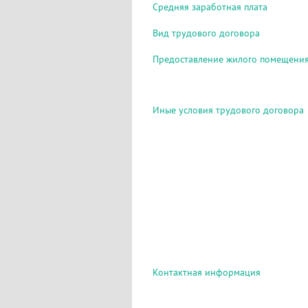
Средняя заработная плата
Вид трудового договора
Предоставление жилого помещени
Иные условия трудового договора
Контактная информация