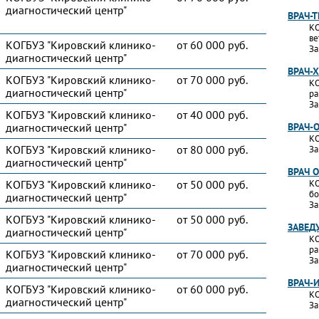
диагностический центр"
ВРАЧ-
КО
ве
КОГБУЗ "Кировский клинико-
от 60 000 руб.
За
диагностический центр"
ВРАЧ-
КОГБУЗ "Кировский клинико-
от 70 000 руб.
КО
диагностический центр"
ра
За
КОГБУЗ "Кировский клинико-
от 40 000 руб.
диагностический центр"
ВРАЧ-
КО
КОГБУЗ "Кировский клинико-
от 80 000 руб.
За
диагностический центр"
ВРАЧ 
КОГБУЗ "Кировский клинико-
от 50 000 руб.
КО
бо
диагностический центр"
За
КОГБУЗ "Кировский клинико-
от 50 000 руб.
ЗАВЕД
диагностический центр"
КО
ра
КОГБУЗ "Кировский клинико-
от 70 000 руб.
За
диагностический центр"
ВРАЧ-
КОГБУЗ "Кировский клинико-
от 60 000 руб.
КО
диагностический центр"
За