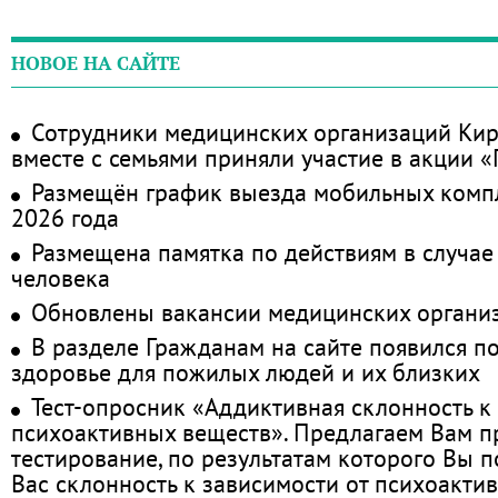
НОВОЕ НА САЙТЕ
Сотрудники медицинских организаций Кир
вместе с семьями приняли участие в акции 
Размещён график выезда мобильных комп
2026 года
Размещена памятка по действиям в случае
человека
Обновлены вакансии медицинских органи
В разделе Гражданам на сайте появился п
здоровье для пожилых людей и их близких
Тест-опросник «Аддиктивная склонность к
психоактивных веществ». Предлагаем Вам 
тестирование, по результатам которого Вы по
Вас склонность к зависимости от психоакти