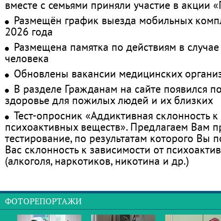
вместе с семьями приняли участие в акции 
Размещён график выезда мобильных комп
2026 года
Размещена памятка по действиям в случае
человека
Обновлены вакансии медицинских органи
В разделе Гражданам на сайте появился п
здоровье для пожилых людей и их близких
Тест-опросник «Аддиктивная склонность к
психоактивных веществ». Предлагаем Вам 
тестирование, по результатам которого Вы по
Вас склонность к зависимости от психоакти
(алкоголя, наркотиков, никотина и др.)
ФОТОРЕПОРТАЖИ