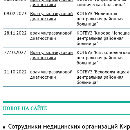
диагностики
клиническая больница"
09.02.2023
Врач ультразвуковой
КОГБУЗ "Нолинская
диагностики
центральная районная
больница"
28.11.2022
врач ультразвуковой
КОГБУЗ "Кирово-Чепецка
диагностики
центральная районная
больница"
27.10.2022
Врач ультразвуковой
КОГБУЗ "Вятскополянская
диагностики
центральная районная
больница"
21.10.2022
врач ультразвуковой
КОГБУЗ "Белохолуницкая
диагностики
центральная районная
больница"
НОВОЕ НА САЙТЕ
Сотрудники медицинских организаций Кир