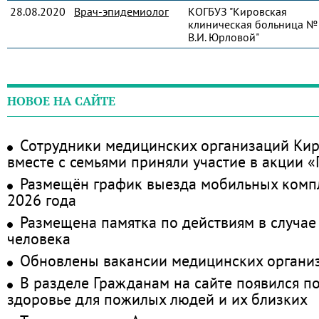
28.08.2020
Врач-эпидемиолог
КОГБУЗ "Кировская
клиническая больница № 
В.И. Юрловой"
НОВОЕ НА САЙТЕ
Сотрудники медицинских организаций Кир
вместе с семьями приняли участие в акции 
Размещён график выезда мобильных комп
2026 года
Размещена памятка по действиям в случае
человека
Обновлены вакансии медицинских органи
В разделе Гражданам на сайте появился п
здоровье для пожилых людей и их близких