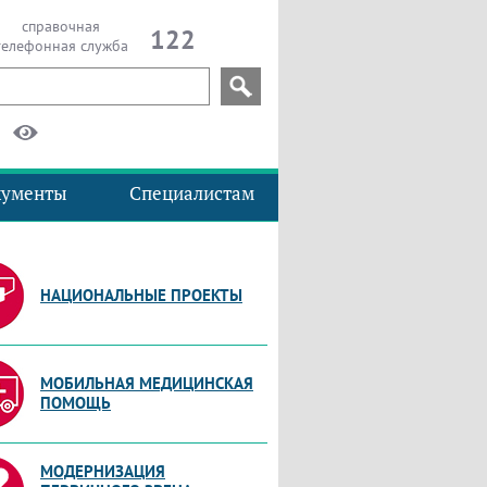
справочная
122
телефонная служба
кументы
Специалистам
НАЦИОНАЛЬНЫЕ ПРОЕКТЫ
МОБИЛЬНАЯ МЕДИЦИНСКАЯ
ПОМОЩЬ
МОДЕРНИЗАЦИЯ