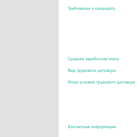
Требования к кандидату
Средняя заработная плата
Вид трудового договора
Иные условия трудового договора
Контактная информация