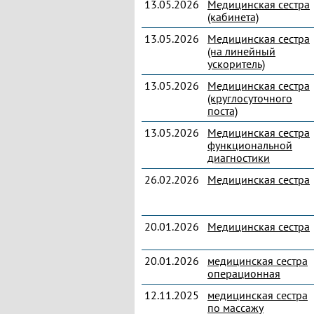
13.05.2026
Медицинская сестра
(кабинета)
13.05.2026
Медицинская сестра
(на линейный
ускоритель)
13.05.2026
Медицинская сестра
(круглосуточного
поста)
13.05.2026
Медицинская сестра
функциональной
диагностики
26.02.2026
Медицинская сестра
20.01.2026
Медицинская сестра
20.01.2026
медицинская сестра
операционная
12.11.2025
медицинская сестра
по массажу