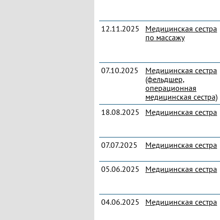
12.11.2025
Медицинская сестра
по массажу
07.10.2025
Медицинская сестра
(фельдшер,
операционная
медицинская сестра)
18.08.2025
Медицинская сестра
07.07.2025
Медицинская сестра
05.06.2025
Медицинская сестра
04.06.2025
Медицинская сестра