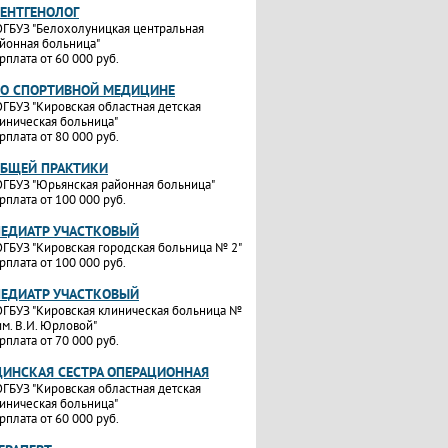
РЕНТГЕНОЛОГ
ГБУЗ "Белохолуницкая центральная
йонная больница"
рплата от 60 000 руб.
ПО СПОРТИВНОЙ МЕДИЦИНЕ
ГБУЗ "Кировская областная детская
иническая больница"
рплата от 80 000 руб.
ОБЩЕЙ ПРАКТИКИ
ГБУЗ "Юрьянская районная больница"
рплата от 100 000 руб.
ПЕДИАТР УЧАСТКОВЫЙ
ГБУЗ "Кировская городская больница № 2"
рплата от 100 000 руб.
ПЕДИАТР УЧАСТКОВЫЙ
ГБУЗ "Кировская клиническая больница №
им. В.И. Юрловой"
рплата от 70 000 руб.
ИНСКАЯ СЕСТРА ОПЕРАЦИОННАЯ
ГБУЗ "Кировская областная детская
иническая больница"
рплата от 60 000 руб.