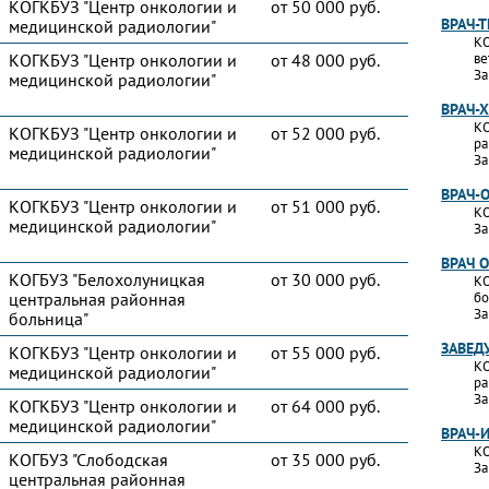
КОГКБУЗ "Центр онкологии и
от 50 000 руб.
ВРАЧ-
медицинской радиологии"
КО
КОГКБУЗ "Центр онкологии и
от 48 000 руб.
ве
За
медицинской радиологии"
ВРАЧ-
КО
КОГКБУЗ "Центр онкологии и
от 52 000 руб.
ра
медицинской радиологии"
За
ВРАЧ-
КОГКБУЗ "Центр онкологии и
от 51 000 руб.
КО
медицинской радиологии"
За
ВРАЧ 
КОГБУЗ "Белохолуницкая
от 30 000 руб.
КО
центральная районная
бо
За
больница"
ЗАВЕД
КОГКБУЗ "Центр онкологии и
от 55 000 руб.
КО
медицинской радиологии"
ра
За
КОГКБУЗ "Центр онкологии и
от 64 000 руб.
медицинской радиологии"
ВРАЧ-
КО
КОГБУЗ "Слободская
от 35 000 руб.
За
центральная районная