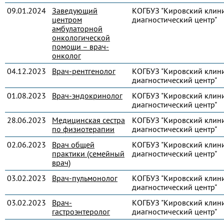
09.01.2024
Заведующий
КОГБУЗ "Кировский клин
центром
диагностический центр"
амбулаторной
онкологической
помощи – врач-
онколог
04.12.2023
Врач-рентгенолог
КОГБУЗ "Кировский клин
диагностический центр"
01.08.2023
Врач-эндокринолог
КОГБУЗ "Кировский клин
диагностический центр"
28.06.2023
Медицинская сестра
КОГБУЗ "Кировский клин
по физиотерапии
диагностический центр"
02.06.2023
Врач общей
КОГБУЗ "Кировский клин
практики (семейный
диагностический центр"
врач)
03.02.2023
Врач-пульмонолог
КОГБУЗ "Кировский клин
диагностический центр"
03.02.2023
Врач-
КОГБУЗ "Кировский клин
гастроэнтеролог
диагностический центр"