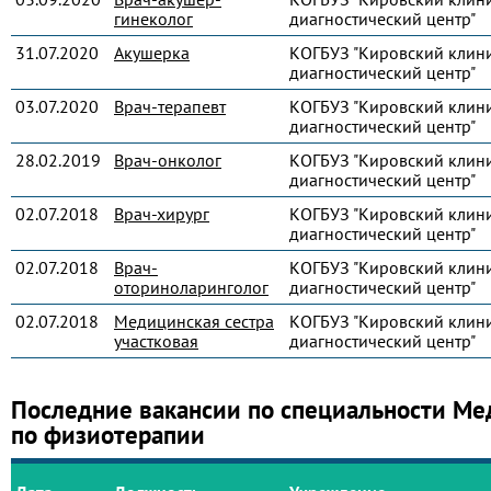
гинеколог
диагностический центр"
31.07.2020
Акушерка
КОГБУЗ "Кировский клин
диагностический центр"
03.07.2020
Врач-терапевт
КОГБУЗ "Кировский клин
диагностический центр"
28.02.2019
Врач-онколог
КОГБУЗ "Кировский клин
диагностический центр"
02.07.2018
Врач-хирург
КОГБУЗ "Кировский клин
диагностический центр"
02.07.2018
Врач-
КОГБУЗ "Кировский клин
оториноларинголог
диагностический центр"
02.07.2018
Медицинская сестра
КОГБУЗ "Кировский клин
участковая
диагностический центр"
Последние вакансии по специальности Ме
по физиотерапии