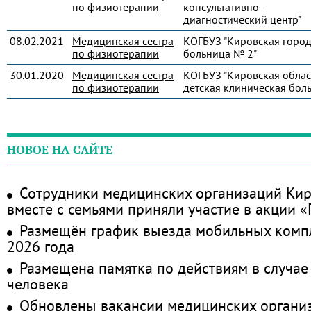
по физиотерапии
консультативно-
диагностический центр"
08.02.2021
Медицинская сестра
КОГБУЗ "Кировская город
по физиотерапии
больница № 2"
30.01.2020
Медицинская сестра
КОГБУЗ "Кировская облас
по физиотерапии
детская клиническая бол
НОВОЕ НА САЙТЕ
Сотрудники медицинских организаций Кир
вместе с семьями приняли участие в акции 
Размещён график выезда мобильных комп
2026 года
Размещена памятка по действиям в случае
человека
Обновлены вакансии медицинских органи