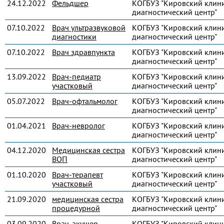
24.12.2022
Фельдшер
КОГБУЗ "Кировский клин
диагностический центр"
07.10.2022
Врач ультразвуковой
КОГБУЗ "Кировский клин
диагностики
диагностический центр"
07.10.2022
Врач здравпункта
КОГБУЗ "Кировский клин
диагностический центр"
13.09.2022
Врач-педиатр
КОГБУЗ "Кировский клин
участковый
диагностический центр"
05.07.2022
Врач-офтальмолог
КОГБУЗ "Кировский клин
диагностический центр"
01.04.2021
Врач-невролог
КОГБУЗ "Кировский клин
диагностический центр"
04.12.2020
Медицинская сестра
КОГБУЗ "Кировский клин
ВОП
диагностический центр"
01.10.2020
Врач-терапевт
КОГБУЗ "Кировский клин
участковый
диагностический центр"
21.09.2020
медицинская сестра
КОГБУЗ "Кировский клин
процедурной
диагностический центр"
03.09.2020
Врач-акушер-
КОГБУЗ "Кировский клин