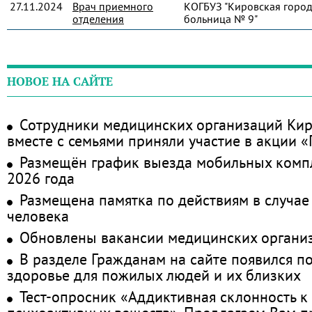
27.11.2024
Врач приемного
КОГБУЗ "Кировская город
отделения
больница № 9"
НОВОЕ НА САЙТЕ
Сотрудники медицинских организаций Кир
вместе с семьями приняли участие в акции 
Размещён график выезда мобильных комп
2026 года
Размещена памятка по действиям в случае
человека
Обновлены вакансии медицинских органи
В разделе Гражданам на сайте появился п
здоровье для пожилых людей и их близких
Тест-опросник «Аддиктивная склонность к