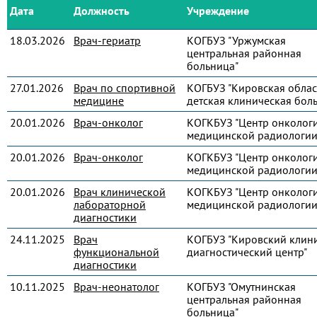
Дата
Должность
Учреждение
18.03.2026
Врач-гериатр
КОГБУЗ "Уржумская
центральная районная
больница"
27.01.2026
Врач по спортивной
КОГБУЗ "Кировская облас
медицине
детская клиническая бол
20.01.2026
Врач-онколог
КОГКБУЗ "Центр онколог
медицинской радиологии
20.01.2026
Врач-онколог
КОГКБУЗ "Центр онколог
медицинской радиологии
20.01.2026
Врач клинической
КОГКБУЗ "Центр онколог
лабораторной
медицинской радиологии
диагностики
24.11.2025
Врач
КОГБУЗ "Кировский клин
функциональной
диагностический центр"
диагностики
10.11.2025
Врач-неонатолог
КОГБУЗ "Омутнинская
центральная районная
больница"