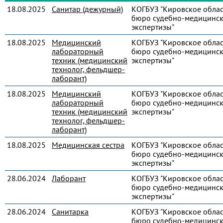
18.08.2025
Санитар (дежурный)
КОГБУЗ "Кировское обла
бюро судебно-медицинс
экспертизы"
18.08.2025
Медицинский
КОГБУЗ "Кировское обла
лабораторный
бюро судебно-медицинс
техник (медицинский
экспертизы"
технолог, фельдшер-
лаборант)
18.08.2025
Медицинский
КОГБУЗ "Кировское обла
лабораторный
бюро судебно-медицинс
техник (медицинский
экспертизы"
технолог, фельдшер-
лаборант)
18.08.2025
Медицинская сестра
КОГБУЗ "Кировское обла
бюро судебно-медицинс
экспертизы"
28.06.2024
Лаборант
КОГБУЗ "Кировское обла
бюро судебно-медицинс
экспертизы"
28.06.2024
Санитарка
КОГБУЗ "Кировское обла
бюро судебно-медицинс