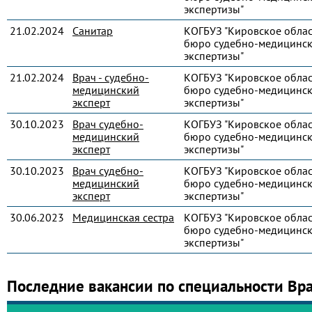
экспертизы"
21.02.2024
Санитар
КОГБУЗ "Кировское обла
бюро судебно-медицинс
экспертизы"
21.02.2024
Врач - судебно-
КОГБУЗ "Кировское обла
медицинский
бюро судебно-медицинс
эксперт
экспертизы"
30.10.2023
Врач судебно-
КОГБУЗ "Кировское обла
медицинский
бюро судебно-медицинс
эксперт
экспертизы"
30.10.2023
Врач судебно-
КОГБУЗ "Кировское обла
медицинский
бюро судебно-медицинс
эксперт
экспертизы"
30.06.2023
Медицинская сестра
КОГБУЗ "Кировское обла
бюро судебно-медицинс
экспертизы"
Последние вакансии по специальности Вр