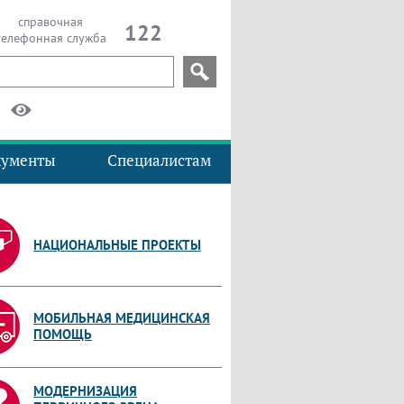
справочная
122
телефонная служба
кументы
Специалистам
НАЦИОНАЛЬНЫЕ ПРОЕКТЫ
МОБИЛЬНАЯ МЕДИЦИНСКАЯ
ПОМОЩЬ
МОДЕРНИЗАЦИЯ