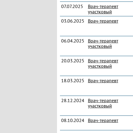
07.07.2025
Врач-терапевт
участковый
03.06.2025
Врач-терапевт
06.04.2025
Врач-терапевт
участковый
20.03.2025
Врач-терапевт
участковый
18.03.2025
Врач-терапевт
28.12.2024
Врач-терапевт
участковый
08.10.2024
Врач-терапевт