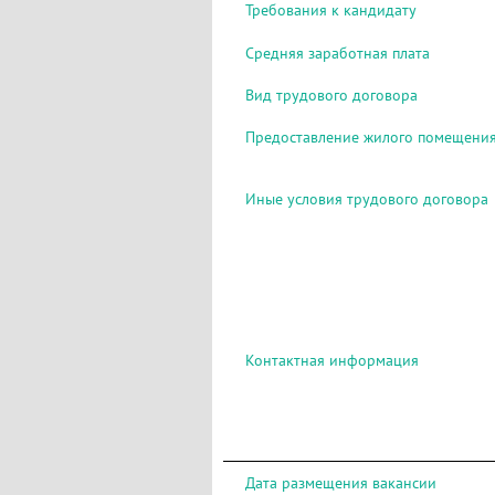
Требования к кандидату
Средняя заработная плата
Вид трудового договора
Предоставление жилого помещени
Иные условия трудового договора
Контактная информация
Дата размещения вакансии