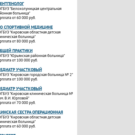
РЕНТГЕНОЛОГ
ГБУЗ "Белохолуницкая центральная
йонная больница"
рплата от 60 000 руб.
ПО СПОРТИВНОЙ МЕДИЦИНЕ
ГБУЗ "Кировская областная детская
иническая больница"
рплата от 80 000 руб.
ОБЩЕЙ ПРАКТИКИ
ГБУЗ "Юрьянская районная больница"
рплата от 100 000 руб.
ПЕДИАТР УЧАСТКОВЫЙ
ГБУЗ "Кировская городская больница № 2"
рплата от 100 000 руб.
ПЕДИАТР УЧАСТКОВЫЙ
ГБУЗ "Кировская клиническая больница №
им. В.И. Юрловой"
рплата от 70 000 руб.
ИНСКАЯ СЕСТРА ОПЕРАЦИОННАЯ
ГБУЗ "Кировская областная детская
иническая больница"
рплата от 60 000 руб.