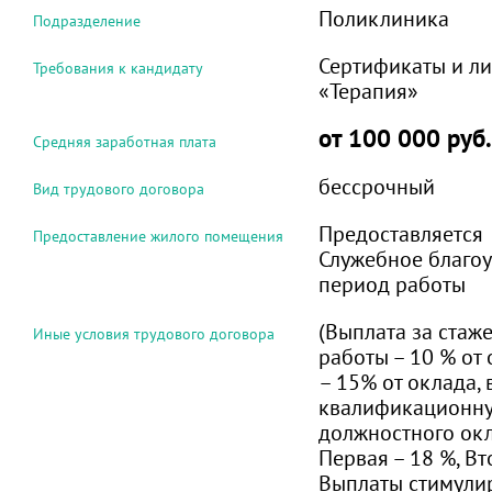
Поликлиника
Подразделение
Сертификаты и л
Требования к кандидату
«Терапия»
от 100 000 руб.
Средняя заработная плата
бессрочный
Вид трудового договора
Предоставляется
Предоставление жилого помещения
Служебное благоу
период работы
(Выплата за стаж
Иные условия трудового договора
работы – 10 % от 
– 15% от оклада, 
квалификационну
должностного окл
Первая – 18 %, Вт
Выплаты стимули