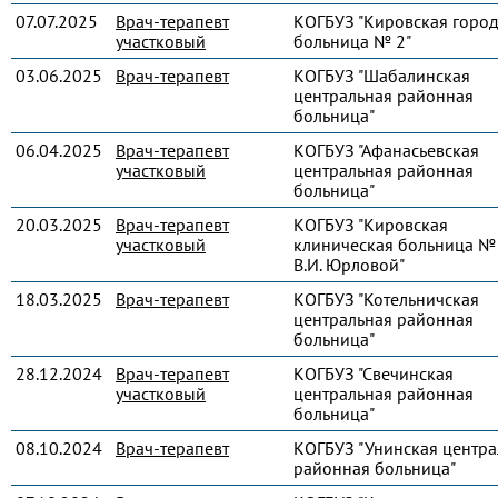
07.07.2025
Врач-терапевт
КОГБУЗ "Кировская город
участковый
больница № 2"
03.06.2025
Врач-терапевт
КОГБУЗ "Шабалинская
центральная районная
больница"
06.04.2025
Врач-терапевт
КОГБУЗ "Афанасьевская
участковый
центральная районная
больница"
20.03.2025
Врач-терапевт
КОГБУЗ "Кировская
участковый
клиническая больница № 
В.И. Юрловой"
18.03.2025
Врач-терапевт
КОГБУЗ "Котельничская
центральная районная
больница"
28.12.2024
Врач-терапевт
КОГБУЗ "Свечинская
участковый
центральная районная
больница"
08.10.2024
Врач-терапевт
КОГБУЗ "Унинская центра
районная больница"