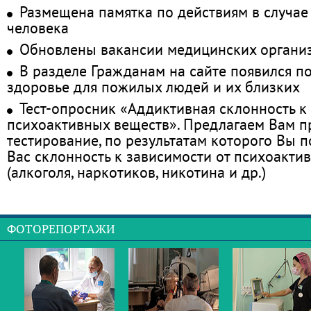
Размещена памятка по действиям в случае
человека
Обновлены вакансии медицинских органи
В разделе Гражданам на сайте появился п
здоровье для пожилых людей и их близких
Тест-опросник «Аддиктивная склонность к
психоактивных веществ». Предлагаем Вам 
тестирование, по результатам которого Вы по
Вас склонность к зависимости от психоакти
(алкоголя, наркотиков, никотина и др.)
ФОТОРЕПОРТАЖИ