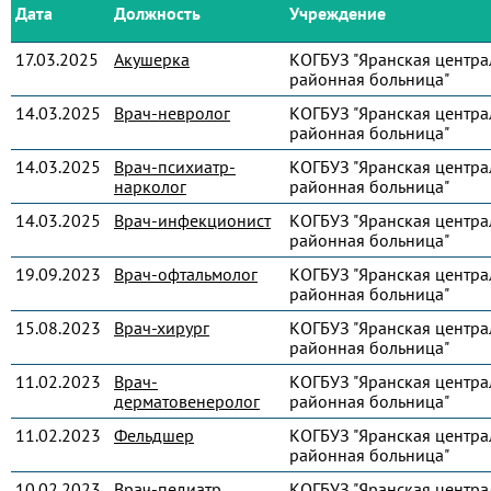
Дата
Должность
Учреждение
17.03.2025
Акушерка
КОГБУЗ "Яранская центра
районная больница"
14.03.2025
Врач-невролог
КОГБУЗ "Яранская центра
районная больница"
14.03.2025
Врач-психиатр-
КОГБУЗ "Яранская центра
нарколог
районная больница"
14.03.2025
Врач-инфекционист
КОГБУЗ "Яранская центра
районная больница"
19.09.2023
Врач-офтальмолог
КОГБУЗ "Яранская центра
районная больница"
15.08.2023
Врач-хирург
КОГБУЗ "Яранская центра
районная больница"
11.02.2023
Врач-
КОГБУЗ "Яранская центра
дерматовенеролог
районная больница"
11.02.2023
Фельдшер
КОГБУЗ "Яранская центра
районная больница"
10.02.2023
Врач-педиатр
КОГБУЗ "Яранская центра