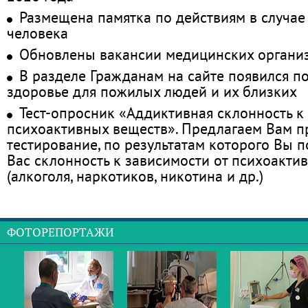
Размещена памятка по действиям в случае
человека
Обновлены вакансии медицинских органи
В разделе Гражданам на сайте появился п
здоровье для пожилых людей и их близких
Тест-опросник «Аддиктивная склонность к
психоактивных веществ». Предлагаем Вам 
тестирование, по результатам которого Вы по
Вас склонность к зависимости от психоакти
(алкоголя, наркотиков, никотина и др.)
ФОТОРЕПОРТАЖИ