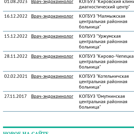
01.08.2023
Врач-эндокринолог
КОГБУЗ "Кировский клин
диагностический центр"
16.12.2022
Врач-эндокринолог
КОГБУЗ "Малмыжская
центральная районная
больница"
15.12.2022
Врач-эндокринолог
КОГБУЗ "Уржумская
центральная районная
больница"
28.11.2022
Врач-эндокринолог
КОГБУЗ "Кирово-Чепецка
центральная районная
больница"
02.02.2021
Врач-эндокринолог
КОГБУЗ "Котельничская
центральная районная
больница"
27.11.2017
Врач-эндокринолог
КОГБУЗ "Омутнинская
центральная районная
больница"
НОВОЕ НА САЙТЕ