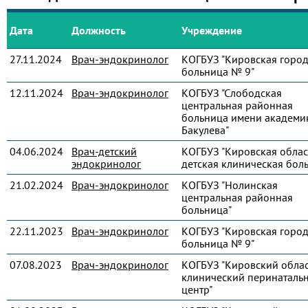
Дата
Должность
Учреждение
27.11.2024
Врач-эндокринолог
КОГБУЗ "Кировская город
больница № 9"
12.11.2024
Врач-эндокринолог
КОГБУЗ "Слободская
центральная районная
больница имени академик
Бакулева"
04.06.2024
Врач-детский
КОГБУЗ "Кировская облас
эндокринолог
детская клиническая бол
21.02.2024
Врач-эндокринолог
КОГБУЗ "Нолинская
центральная районная
больница"
22.11.2023
Врач-эндокринолог
КОГБУЗ "Кировская город
больница № 9"
07.08.2023
Врач-эндокринолог
КОГБУЗ "Кировский обла
клинический перинаталь
центр"