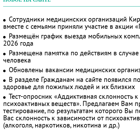
Сотрудники медицинских организаций Кир
вместе с семьями приняли участие в акции 
Размещён график выезда мобильных комп
2026 года
Размещена памятка по действиям в случае
человека
Обновлены вакансии медицинских органи
В разделе Гражданам на сайте появился п
здоровье для пожилых людей и их близких
Тест-опросник «Аддиктивная склонность к
психоактивных веществ». Предлагаем Вам 
тестирование, по результатам которого Вы по
Вас склонность к зависимости от психоакти
(алкоголя, наркотиков, никотина и др.)