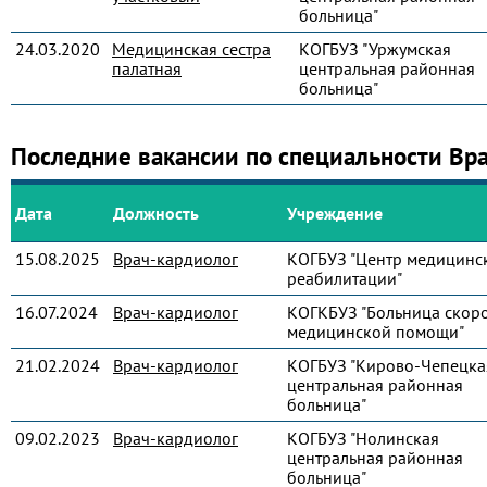
больница"
24.03.2020
Медицинская сестра
КОГБУЗ "Уржумская
палатная
центральная районная
больница"
Последние вакансии по специальности Вр
Дата
Должность
Учреждение
15.08.2025
Врач-кардиолог
КОГБУЗ "Центр медицинс
реабилитации"
16.07.2024
Врач-кардиолог
КОГКБУЗ "Больница скор
медицинской помощи"
21.02.2024
Врач-кардиолог
КОГБУЗ "Кирово-Чепецка
центральная районная
больница"
09.02.2023
Врач-кардиолог
КОГБУЗ "Нолинская
центральная районная
больница"