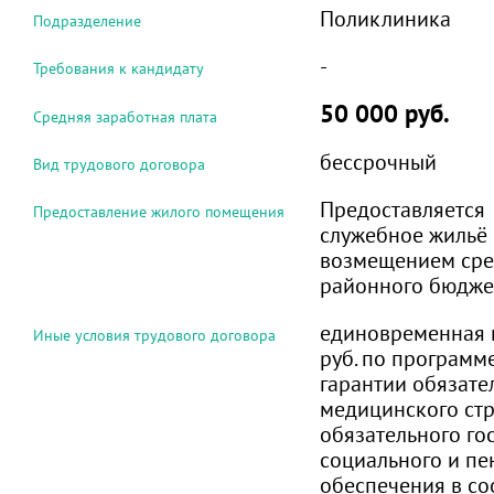
Поликлиника
Подразделение
-
Требования к кандидату
50 000 руб.
Средняя заработная плата
бессрочный
Вид трудового договора
Предоставляется
Предоставление жилого помещения
служебное жильё 
возмещением сред
районного бюдже
единовременная 
Иные условия трудового договора
руб. по программ
гарантии обязате
медицинского стр
обязательного го
социального и пе
обеспечения в со