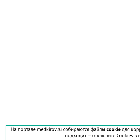
На портале medkirov.ru собираются файлы
cookie
для кор
подходит — отключите Cookies в 