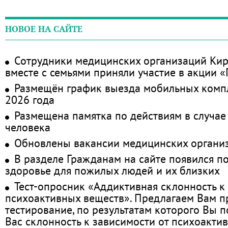
НОВОЕ НА САЙТЕ
Сотрудники медицинских организаций Кир
вместе с семьями приняли участие в акции 
Размещён график выезда мобильных комп
2026 года
Размещена памятка по действиям в случае
человека
Обновлены вакансии медицинских органи
В разделе Гражданам на сайте появился п
здоровье для пожилых людей и их близких
Тест-опросник «Аддиктивная склонность к
психоактивных веществ». Предлагаем Вам 
тестирование, по результатам которого Вы по
Вас склонность к зависимости от психоакти