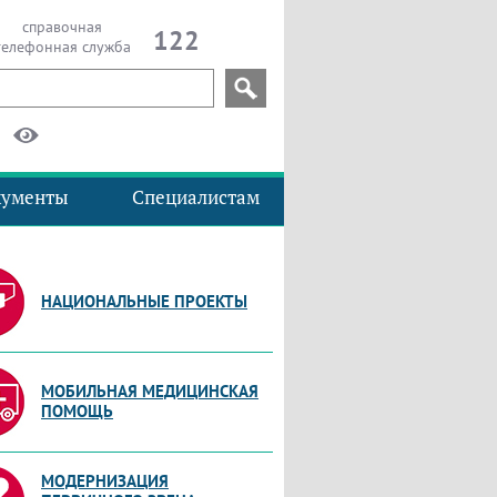
справочная
122
телефонная служба
кументы
Специалистам
НАЦИОНАЛЬНЫЕ ПРОЕКТЫ
МОБИЛЬНАЯ МЕДИЦИНСКАЯ
ПОМОЩЬ
МОДЕРНИЗАЦИЯ