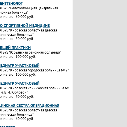
РЕНТГЕНОЛОГ
ГБУЗ "Белохолуницкая центральная
йонная больница"
рплата от 60 000 руб.
ПО СПОРТИВНОЙ МЕДИЦИНЕ
ГБУЗ "Кировская областная детская
иническая больница"
рплата от 80 000 руб.
ОБЩЕЙ ПРАКТИКИ
ГБУЗ "Юрьянская районная больница"
рплата от 100 000 руб.
ПЕДИАТР УЧАСТКОВЫЙ
ГБУЗ "Кировская городская больница № 2"
рплата от 100 000 руб.
ПЕДИАТР УЧАСТКОВЫЙ
ГБУЗ "Кировская клиническая больница №
им. В.И. Юрловой"
рплата от 70 000 руб.
ИНСКАЯ СЕСТРА ОПЕРАЦИОННАЯ
ГБУЗ "Кировская областная детская
иническая больница"
рплата от 60 000 руб.