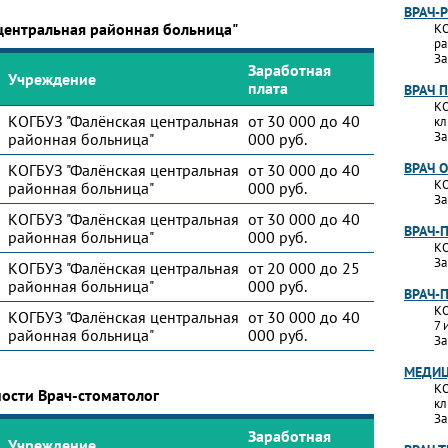
ВРАЧ-
центральная районная больница"
КО
ра
За
Заработная
Учреждение
плата
ВРАЧ 
КО
КОГБУЗ "Фалёнская центральная
от 30 000 до 40
кл
За
районная больница"
000 руб.
ВРАЧ 
КОГБУЗ "Фалёнская центральная
от 30 000 до 40
КО
районная больница"
000 руб.
За
КОГБУЗ "Фалёнская центральная
от 30 000 до 40
ВРАЧ-
районная больница"
000 руб.
КО
За
КОГБУЗ "Фалёнская центральная
от 20 000 до 25
районная больница"
000 руб.
ВРАЧ-
КО
КОГБУЗ "Фалёнская центральная
от 30 000 до 40
7 
районная больница"
000 руб.
За
МЕДИЦ
КО
ности Врач-стоматолог
кл
За
Заработная
Учреждение