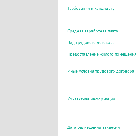
Требования к кандидату
Средняя заработная плата
Вид трудового договора
Предоставление жилого помещени
Иные условия трудового договора
Контактная информация
Дата размещения вакансии