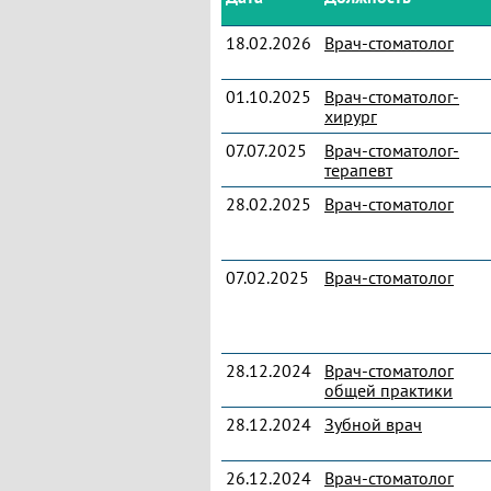
18.02.2026
Врач-стоматолог
01.10.2025
Врач-стоматолог-
хирург
07.07.2025
Врач-стоматолог-
терапевт
28.02.2025
Врач-стоматолог
07.02.2025
Врач-стоматолог
28.12.2024
Врач-стоматолог
общей практики
28.12.2024
Зубной врач
26.12.2024
Врач-стоматолог