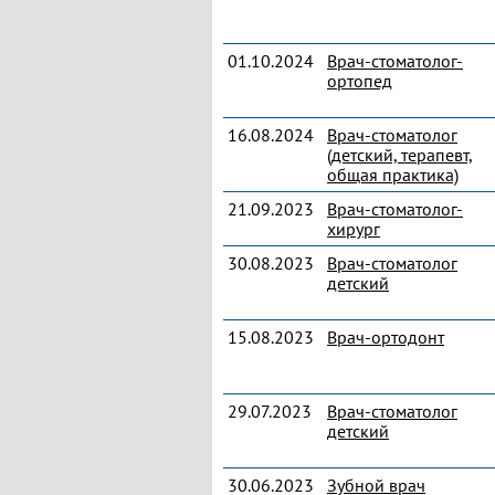
01.10.2024
Врач-стоматолог-
ортопед
16.08.2024
Врач-стоматолог
(детский, терапевт,
общая практика)
21.09.2023
Врач-стоматолог-
хирург
30.08.2023
Врач-стоматолог
детский
15.08.2023
Врач-ортодонт
29.07.2023
Врач-стоматолог
детский
30.06.2023
Зубной врач