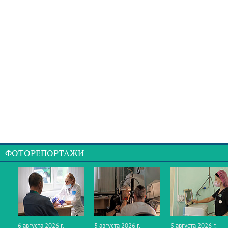
ФОТОРЕПОРТАЖИ
6 августа 2026 г.
5 августа 2026 г.
5 августа 2026 г.