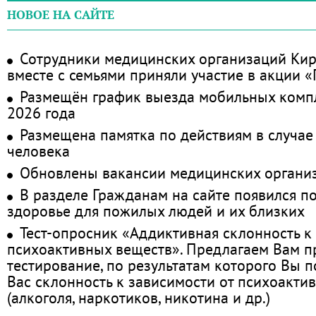
НОВОЕ НА САЙТЕ
Сотрудники медицинских организаций Кир
вместе с семьями приняли участие в акции 
Размещён график выезда мобильных комп
2026 года
Размещена памятка по действиям в случае
человека
Обновлены вакансии медицинских органи
В разделе Гражданам на сайте появился п
здоровье для пожилых людей и их близких
Тест-опросник «Аддиктивная склонность к
психоактивных веществ». Предлагаем Вам 
тестирование, по результатам которого Вы по
Вас склонность к зависимости от психоакти
(алкоголя, наркотиков, никотина и др.)