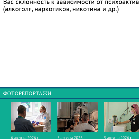
Вас склонность к зависимости от психоакти
(алкоголя, наркотиков, никотина и др.)
ФОТОРЕПОРТАЖИ
6 августа 2026 г.
5 августа 2026 г.
5 августа 2026 г.