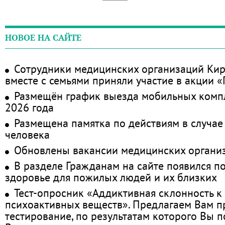
НОВОЕ НА САЙТЕ
Сотрудники медицинских организаций Кир
вместе с семьями приняли участие в акции 
Размещён график выезда мобильных комп
2026 года
Размещена памятка по действиям в случае
человека
Обновлены вакансии медицинских органи
В разделе Гражданам на сайте появился п
здоровье для пожилых людей и их близких
Тест-опросник «Аддиктивная склонность к
психоактивных веществ». Предлагаем Вам 
тестирование, по результатам которого Вы по