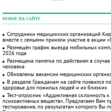
НОВОЕ НА САЙТЕ
Сотрудники медицинских организаций Кир
вместе с семьями приняли участие в акции 
Размещён график выезда мобильных комп
2026 года
Размещена памятка по действиям в случае
человека
Обновлены вакансии медицинских органи
В разделе Гражданам на сайте появился п
здоровье для пожилых людей и их близких
Тест-опросник «Аддиктивная склонность к
психоактивных веществ». Предлагаем Вам 
тестирование, по результатам которого Вы по