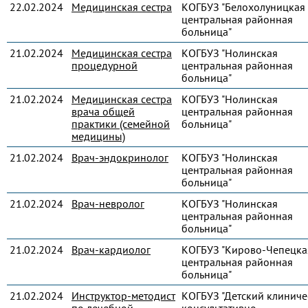
22.02.2024
Медицинская сестра
КОГБУЗ "Белохолуницкая
центральная районная
больница"
21.02.2024
Медицинская сестра
КОГБУЗ "Нолинская
процедурной
центральная районная
больница"
21.02.2024
Медицинская сестра
КОГБУЗ "Нолинская
врача общей
центральная районная
практики (семейной
больница"
медицины)
21.02.2024
Врач-эндокринолог
КОГБУЗ "Нолинская
центральная районная
больница"
21.02.2024
Врач-невролог
КОГБУЗ "Нолинская
центральная районная
больница"
21.02.2024
Врач-кардиолог
КОГБУЗ "Кирово-Чепецка
центральная районная
больница"
21.02.2024
Инструктор-методист
КОГБУЗ "Детский клиниче