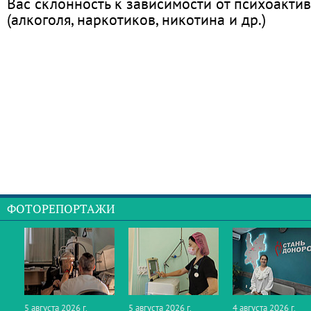
Вас склонность к зависимости от психоакти
(алкоголя, наркотиков, никотина и др.)
ФОТОРЕПОРТАЖИ
5 августа 2026 г.
5 августа 2026 г.
4 августа 2026 г.