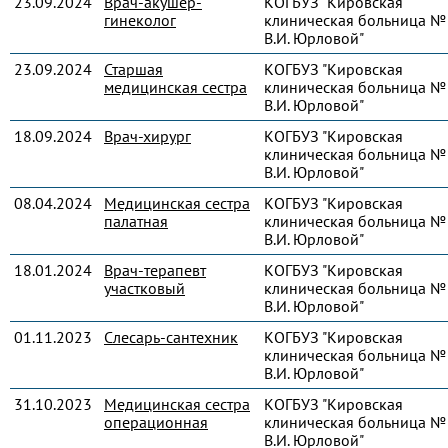
23.09.2024
Врач-акушер-
КОГБУЗ "Кировская
гинеколог
клиническая больница № 
В.И. Юрловой"
23.09.2024
Старшая
КОГБУЗ "Кировская
медицинская сестра
клиническая больница № 
В.И. Юрловой"
18.09.2024
Врач-хирург
КОГБУЗ "Кировская
клиническая больница № 
В.И. Юрловой"
08.04.2024
Медицинская сестра
КОГБУЗ "Кировская
палатная
клиническая больница № 
В.И. Юрловой"
18.01.2024
Врач-терапевт
КОГБУЗ "Кировская
участковый
клиническая больница № 
В.И. Юрловой"
01.11.2023
Слесарь-сантехник
КОГБУЗ "Кировская
клиническая больница № 
В.И. Юрловой"
31.10.2023
Медицинская сестра
КОГБУЗ "Кировская
операционная
клиническая больница № 
В.И. Юрловой"