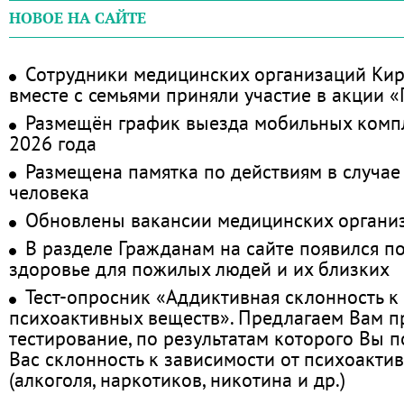
НОВОЕ НА САЙТЕ
Сотрудники медицинских организаций Кир
вместе с семьями приняли участие в акции 
Размещён график выезда мобильных комп
2026 года
Размещена памятка по действиям в случае
человека
Обновлены вакансии медицинских органи
В разделе Гражданам на сайте появился п
здоровье для пожилых людей и их близких
Тест-опросник «Аддиктивная склонность к
психоактивных веществ». Предлагаем Вам 
тестирование, по результатам которого Вы по
Вас склонность к зависимости от психоакти
(алкоголя, наркотиков, никотина и др.)