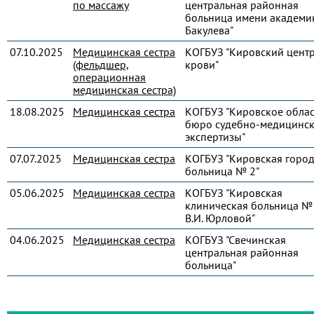
по массажу
центральная районная
больница имени академик
Бакулева"
07.10.2025
Медицинская сестра
КОГБУЗ "Кировский цент
(фельдшер,
крови"
операционная
медицинская сестра)
18.08.2025
Медицинская сестра
КОГБУЗ "Кировское обла
бюро судебно-медицинс
экспертизы"
07.07.2025
Медицинская сестра
КОГБУЗ "Кировская город
больница № 2"
05.06.2025
Медицинская сестра
КОГБУЗ "Кировская
клиническая больница № 
В.И. Юрловой"
04.06.2025
Медицинская сестра
КОГБУЗ "Свечинская
центральная районная
больница"