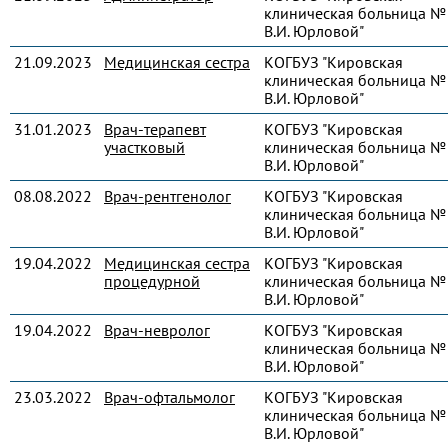
клиническая больница № 
В.И. Юрловой"
21.09.2023
Медицинская сестра
КОГБУЗ "Кировская
клиническая больница № 
В.И. Юрловой"
31.01.2023
Врач-терапевт
КОГБУЗ "Кировская
участковый
клиническая больница № 
В.И. Юрловой"
08.08.2022
Врач-рентгенолог
КОГБУЗ "Кировская
клиническая больница № 
В.И. Юрловой"
19.04.2022
Медицинская сестра
КОГБУЗ "Кировская
процедурной
клиническая больница № 
В.И. Юрловой"
19.04.2022
Врач-невролог
КОГБУЗ "Кировская
клиническая больница № 
В.И. Юрловой"
23.03.2022
Врач-офтальмолог
КОГБУЗ "Кировская
клиническая больница № 
В.И. Юрловой"