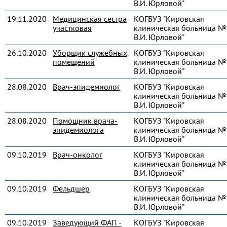
В.И. Юрловой"
19.11.2020
Медицинская сестра
КОГБУЗ "Кировская
участковая
клиническая больница № 
В.И. Юрловой"
26.10.2020
Уборщик служебных
КОГБУЗ "Кировская
помещений
клиническая больница № 
В.И. Юрловой"
28.08.2020
Врач-эпидемиолог
КОГБУЗ "Кировская
клиническая больница № 
В.И. Юрловой"
28.08.2020
Помощник врача-
КОГБУЗ "Кировская
эпидемиолога
клиническая больница № 
В.И. Юрловой"
09.10.2019
Врач-онколог
КОГБУЗ "Кировская
клиническая больница № 
В.И. Юрловой"
09.10.2019
Фельдшер
КОГБУЗ "Кировская
клиническая больница № 
В.И. Юрловой"
09.10.2019
Заведующий ФАП -
КОГБУЗ "Кировская