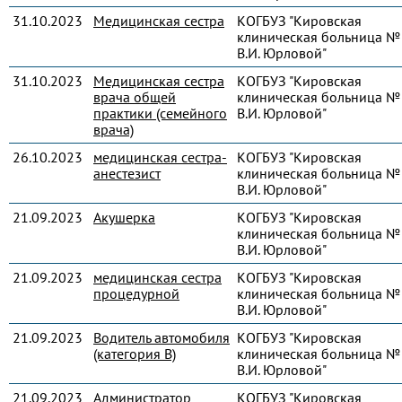
31.10.2023
Медицинская сестра
КОГБУЗ "Кировская
клиническая больница № 
В.И. Юрловой"
31.10.2023
Медицинская сестра
КОГБУЗ "Кировская
врача общей
клиническая больница № 
практики (семейного
В.И. Юрловой"
врача)
26.10.2023
медицинская сестра-
КОГБУЗ "Кировская
анестезист
клиническая больница № 
В.И. Юрловой"
21.09.2023
Акушерка
КОГБУЗ "Кировская
клиническая больница № 
В.И. Юрловой"
21.09.2023
медицинская сестра
КОГБУЗ "Кировская
процедурной
клиническая больница № 
В.И. Юрловой"
21.09.2023
Водитель автомобиля
КОГБУЗ "Кировская
(категория В)
клиническая больница № 
В.И. Юрловой"
21.09.2023
Администратор
КОГБУЗ "Кировская