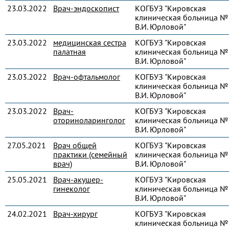
23.03.2022
Врач-эндоскопист
КОГБУЗ "Кировская
клиническая больница № 
В.И. Юрловой"
23.03.2022
медицинская сестра
КОГБУЗ "Кировская
палатная
клиническая больница № 
В.И. Юрловой"
23.03.2022
Врач-офтальмолог
КОГБУЗ "Кировская
клиническая больница № 
В.И. Юрловой"
23.03.2022
Врач-
КОГБУЗ "Кировская
оториноларинголог
клиническая больница № 
В.И. Юрловой"
27.05.2021
Врач общей
КОГБУЗ "Кировская
практики (семейный
клиническая больница № 
врач)
В.И. Юрловой"
25.05.2021
Врач-акушер-
КОГБУЗ "Кировская
гинеколог
клиническая больница № 
В.И. Юрловой"
24.02.2021
Врач-хирург
КОГБУЗ "Кировская
клиническая больница № 