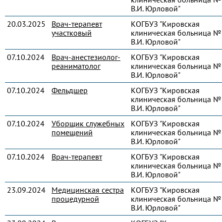
В.И. Юрловой"
20.03.2025
Врач-терапевт
КОГБУЗ "Кировская
участковый
клиническая больница № 
В.И. Юрловой"
07.10.2024
Врач-анестезиолог-
КОГБУЗ "Кировская
реаниматолог
клиническая больница № 
В.И. Юрловой"
07.10.2024
Фельдшер
КОГБУЗ "Кировская
клиническая больница № 
В.И. Юрловой"
07.10.2024
Уборщик служебных
КОГБУЗ "Кировская
помещений
клиническая больница № 
В.И. Юрловой"
07.10.2024
Врач-терапевт
КОГБУЗ "Кировская
клиническая больница № 
В.И. Юрловой"
23.09.2024
Медицинская сестра
КОГБУЗ "Кировская
процедурной
клиническая больница № 
В.И. Юрловой"