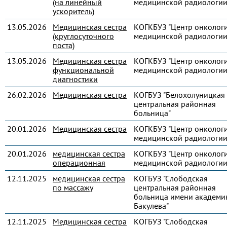
(на линейный
медицинской радиологии
ускоритель)
13.05.2026
Медицинская сестра
КОГКБУЗ "Центр онколог
(круглосуточного
медицинской радиологии
поста)
13.05.2026
Медицинская сестра
КОГКБУЗ "Центр онколог
функциональной
медицинской радиологии
диагностики
26.02.2026
Медицинская сестра
КОГБУЗ "Белохолуницкая
центральная районная
больница"
20.01.2026
Медицинская сестра
КОГКБУЗ "Центр онколог
медицинской радиологии
20.01.2026
медицинская сестра
КОГКБУЗ "Центр онколог
операционная
медицинской радиологии
12.11.2025
медицинская сестра
КОГБУЗ "Слободская
по массажу
центральная районная
больница имени академик
Бакулева"
12.11.2025
Медицинская сестра
КОГБУЗ "Слободская