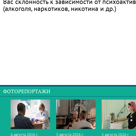
Вас склонность к зависимости от психоакти
(алкоголя, наркотиков, никотина и др.)
ФОТОРЕПОРТАЖИ
6 августа 2026 г.
5 августа 2026 г.
5 августа 2026 г.