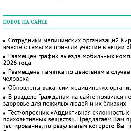
НОВОЕ НА САЙТЕ
Сотрудники медицинских организаций Кир
вместе с семьями приняли участие в акции 
Размещён график выезда мобильных комп
2026 года
Размещена памятка по действиям в случае
человека
Обновлены вакансии медицинских органи
В разделе Гражданам на сайте появился п
здоровье для пожилых людей и их близких
Тест-опросник «Аддиктивная склонность к
психоактивных веществ». Предлагаем Вам 
тестирование, по результатам которого Вы по