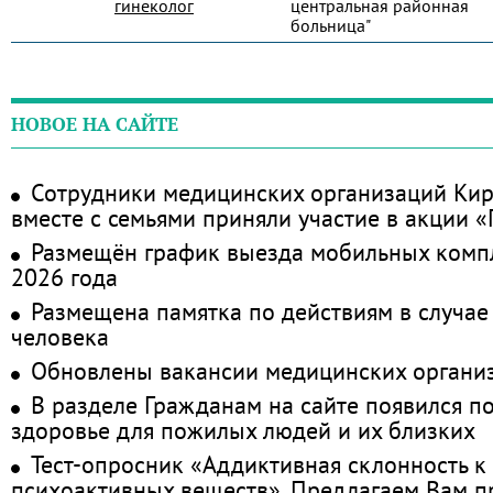
гинеколог
центральная районная
больница"
НОВОЕ НА САЙТЕ
Сотрудники медицинских организаций Кир
вместе с семьями приняли участие в акции 
Размещён график выезда мобильных комп
2026 года
Размещена памятка по действиям в случае
человека
Обновлены вакансии медицинских органи
В разделе Гражданам на сайте появился п
здоровье для пожилых людей и их близких
Тест-опросник «Аддиктивная склонность к
психоактивных веществ». Предлагаем Вам 