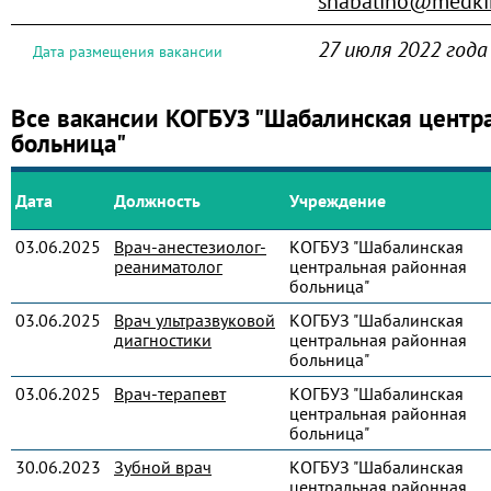
shabalino@medkir
27 июля 2022 года
Дата размещения вакансии
Все вакансии КОГБУЗ "Шабалинская центр
больница"
Дата
Должность
Учреждение
03.06.2025
Врач-анестезиолог-
КОГБУЗ "Шабалинская
реаниматолог
центральная районная
больница"
03.06.2025
Врач ультразвуковой
КОГБУЗ "Шабалинская
диагностики
центральная районная
больница"
03.06.2025
Врач-терапевт
КОГБУЗ "Шабалинская
центральная районная
больница"
30.06.2023
Зубной врач
КОГБУЗ "Шабалинская
центральная районная