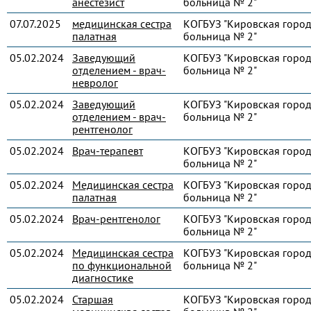
анестезист
больница № 2"
07.07.2025
медицинская сестра
КОГБУЗ "Кировская город
палатная
больница № 2"
05.02.2024
Заведующий
КОГБУЗ "Кировская город
отделением - врач-
больница № 2"
невролог
05.02.2024
Заведующий
КОГБУЗ "Кировская город
отделением - врач-
больница № 2"
рентгенолог
05.02.2024
Врач-терапевт
КОГБУЗ "Кировская город
больница № 2"
05.02.2024
Медицинская сестра
КОГБУЗ "Кировская город
палатная
больница № 2"
05.02.2024
Врач-рентгенолог
КОГБУЗ "Кировская город
больница № 2"
05.02.2024
Медицинская сестра
КОГБУЗ "Кировская город
по функциональной
больница № 2"
диагностике
05.02.2024
Старшая
КОГБУЗ "Кировская город