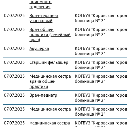
приемного
отделения
07.07.2025
Врач-терапевт
КОГБУЗ "Кировская город
участковый
больница № 2"
07.07.2025
Врач общей
КОГБУЗ "Кировская город
практики (семейный
больница № 2"
врач)
07.07.2025
Акушерка
КОГБУЗ "Кировская город
больница № 2"
07.07.2025
Старший фельдшер
КОГБУЗ "Кировская город
больница № 2"
07.07.2025
Медицинская сестра
КОГБУЗ "Кировская город
врача общей
больница № 2"
практики
07.07.2025
Врач-педиатр
КОГБУЗ "Кировская город
больница № 2"
07.07.2025
Медицинская сестра
КОГБУЗ "Кировская город
больница № 2"
07.07.2025
медицинская сестра-
КОГБУЗ "Кировская город