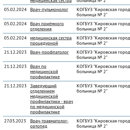
медицинская сестра
больница № 2"
05.02.2024
Врач-пульмонолог
КОГБУЗ "Кировская город
больница № 2"
05.02.2024
Врач приёмного
КОГБУЗ "Кировская город
отделения
больница № 2"
05.02.2024
медицинская сестра
КОГБУЗ "Кировская город
процедурной
больница № 2"
21.12.2023
Врач-профпатолог
КОГБУЗ "Кировская город
больница № 2"
21.12.2023
Врач по
КОГБУЗ "Кировская город
медицинской
больница № 2"
профилактике
21.12.2023
Заведующий
КОГБУЗ "Кировская город
отделением
больница № 2"
медицинской
профилактики - врач
по медицинской
профилактике
27.03.2023
Врач-травматолог-
КОГБУЗ "Кировская город
ортопед
больница № 2"