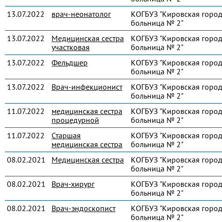
13.07.2022
врач-неонатолог
КОГБУЗ "Кировская город
больница № 2"
13.07.2022
Медицинская сестра
КОГБУЗ "Кировская город
участковая
больница № 2"
13.07.2022
Фельдшер
КОГБУЗ "Кировская город
больница № 2"
13.07.2022
Врач-инфекционист
КОГБУЗ "Кировская город
больница № 2"
11.07.2022
медицинская сестра
КОГБУЗ "Кировская город
процедурной
больница № 2"
11.07.2022
Старшая
КОГБУЗ "Кировская город
медицинская сестра
больница № 2"
08.02.2021
Медицинская сестра
КОГБУЗ "Кировская город
больница № 2"
08.02.2021
Врач-хирург
КОГБУЗ "Кировская город
больница № 2"
08.02.2021
Врач-эндоскопист
КОГБУЗ "Кировская город
больница № 2"