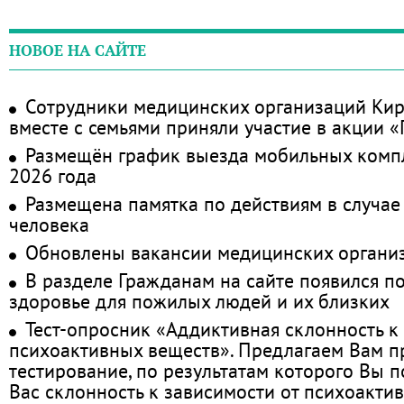
НОВОЕ НА САЙТЕ
Сотрудники медицинских организаций Кир
вместе с семьями приняли участие в акции 
Размещён график выезда мобильных комп
2026 года
Размещена памятка по действиям в случае
человека
Обновлены вакансии медицинских органи
В разделе Гражданам на сайте появился п
здоровье для пожилых людей и их близких
Тест-опросник «Аддиктивная склонность к
психоактивных веществ». Предлагаем Вам 
тестирование, по результатам которого Вы по
Вас склонность к зависимости от психоакти