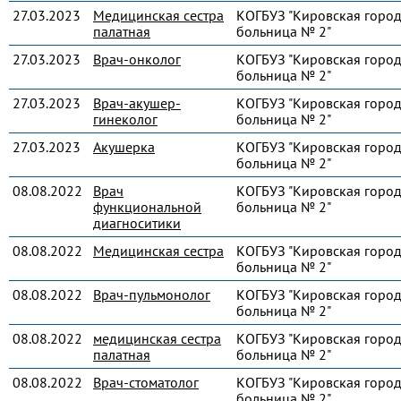
27.03.2023
Медицинская сестра
КОГБУЗ "Кировская город
палатная
больница № 2"
27.03.2023
Врач-онколог
КОГБУЗ "Кировская город
больница № 2"
27.03.2023
Врач-акушер-
КОГБУЗ "Кировская город
гинеколог
больница № 2"
27.03.2023
Акушерка
КОГБУЗ "Кировская город
больница № 2"
08.08.2022
Врач
КОГБУЗ "Кировская город
функциональной
больница № 2"
диагноситики
08.08.2022
Медицинская сестра
КОГБУЗ "Кировская город
больница № 2"
08.08.2022
Врач-пульмонолог
КОГБУЗ "Кировская город
больница № 2"
08.08.2022
медицинская сестра
КОГБУЗ "Кировская город
палатная
больница № 2"
08.08.2022
Врач-стоматолог
КОГБУЗ "Кировская город
больница № 2"