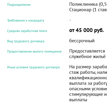
Поликлиника (0,5
Подразделение
Стационар (1 став
-
Требования к кандидату
от 45 000 руб.
Средняя заработная плата
бессрочный
Вид трудового договора
Предоставляется
Предоставление жилого помещения
служебное жильё
На размер зарабо
Иные условия трудового договора
стаж работы, нал
квалификационно
выплата за работ
опасными условия
стимулирующие и
выплаты