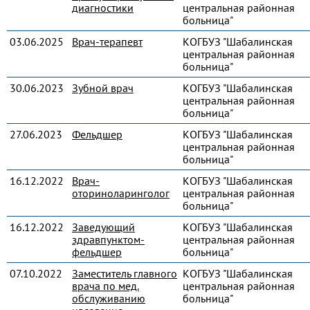
диагностики
центральная районная
больница"
03.06.2025
Врач-терапевт
КОГБУЗ "Шабалинская
центральная районная
больница"
30.06.2023
Зубной врач
КОГБУЗ "Шабалинская
центральная районная
больница"
27.06.2023
Фельдшер
КОГБУЗ "Шабалинская
центральная районная
больница"
16.12.2022
Врач-
КОГБУЗ "Шабалинская
оториноларинголог
центральная районная
больница"
16.12.2022
Заведующий
КОГБУЗ "Шабалинская
здравпунктом-
центральная районная
фельдшер
больница"
07.10.2022
Заместитель главного
КОГБУЗ "Шабалинская
врача по мед.
центральная районная
обслуживанию
больница"