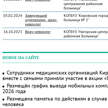
центральная районная
больница"
05.02.2024
Заведующий
КОГБУЗ "Кировская город
отделением - врач-
больница № 2"
невролог
16.10.2023
Врач-невролог
КОГБУЗ "Нагорская центр
районная больница"
НОВОЕ НА САЙТЕ
Сотрудники медицинских организаций Кир
вместе с семьями приняли участие в акции 
Размещён график выезда мобильных комп
2026 года
Размещена памятка по действиям в случае
человека