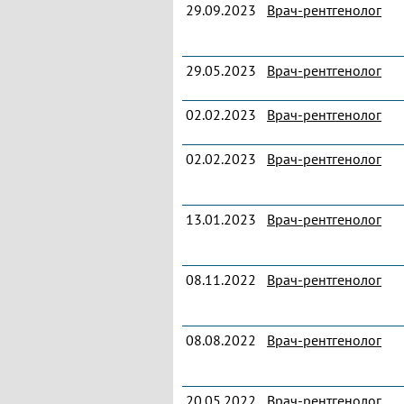
29.09.2023
Врач-рентгенолог
29.05.2023
Врач-рентгенолог
02.02.2023
Врач-рентгенолог
02.02.2023
Врач-рентгенолог
13.01.2023
Врач-рентгенолог
08.11.2022
Врач-рентгенолог
08.08.2022
Врач-рентгенолог
20.05.2022
Врач-рентгенолог