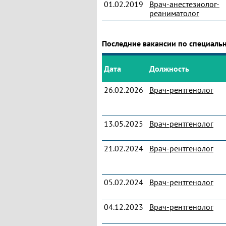
01.02.2019
Врач-анестезиолог-
реаниматолог
Последние вакансии по специальн
Дата
Должность
26.02.2026
Врач-рентгенолог
13.05.2025
Врач-рентгенолог
21.02.2024
Врач-рентгенолог
05.02.2024
Врач-рентгенолог
04.12.2023
Врач-рентгенолог