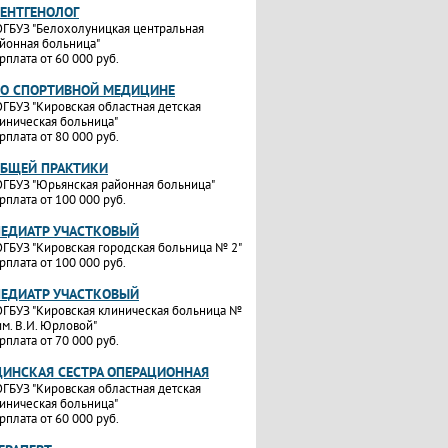
РЕНТГЕНОЛОГ
ГБУЗ "Белохолуницкая центральная
йонная больница"
рплата от 60 000 руб.
ПО СПОРТИВНОЙ МЕДИЦИНЕ
ГБУЗ "Кировская областная детская
иническая больница"
рплата от 80 000 руб.
ОБЩЕЙ ПРАКТИКИ
ГБУЗ "Юрьянская районная больница"
рплата от 100 000 руб.
ПЕДИАТР УЧАСТКОВЫЙ
ГБУЗ "Кировская городская больница № 2"
рплата от 100 000 руб.
ПЕДИАТР УЧАСТКОВЫЙ
ГБУЗ "Кировская клиническая больница №
им. В.И. Юрловой"
рплата от 70 000 руб.
ИНСКАЯ СЕСТРА ОПЕРАЦИОННАЯ
ГБУЗ "Кировская областная детская
иническая больница"
рплата от 60 000 руб.