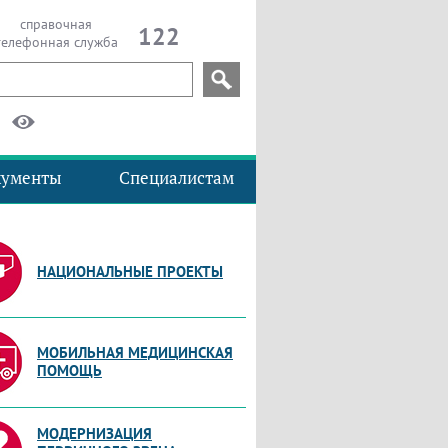
справочная
122
телефонная служба
кументы
Специалистам
НАЦИОНАЛЬНЫЕ ПРОЕКТЫ
МОБИЛЬНАЯ МЕДИЦИНСКАЯ
ПОМОЩЬ
МОДЕРНИЗАЦИЯ