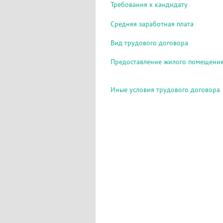
Требования к кандидату
Средняя заработная плата
Вид трудового договора
Предоставление жилого помещени
Иные условия трудового договора