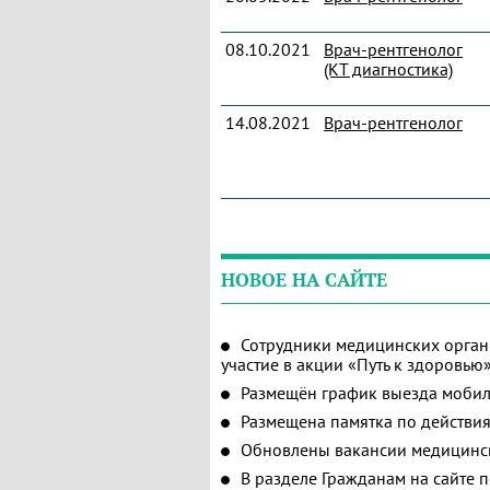
08.10.2021
Врач-рентгенолог
(КТ диагностика)
14.08.2021
Врач-рентгенолог
НОВОЕ НА САЙТЕ
Сотрудники медицинских орган
участие в акции «Путь к здоровью
Размещён график выезда мобил
Размещена памятка по действия
Обновлены вакансии медицинс
В разделе Гражданам на сайте 