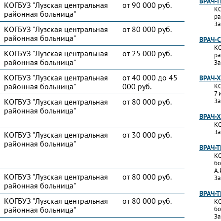
ВРАЧ-
КОГБУЗ "Лузская центральная
от 90 000 руб.
КО
районная больница"
ра
За
КОГБУЗ "Лузская центральная
от 80 000 руб.
районная больница"
ВРАЧ-
КО
КОГБУЗ "Лузская центральная
от 25 000 руб.
ра
районная больница"
За
КОГБУЗ "Лузская центральная
от 40 000 до 45
ВРАЧ-
районная больница"
000 руб.
КО
7 
КОГБУЗ "Лузская центральная
от 80 000 руб.
За
районная больница"
ВРАЧ-
КО
За
КОГБУЗ "Лузская центральная
от 30 000 руб.
районная больница"
ВРАЧ-
КО
бо
А.
КОГБУЗ "Лузская центральная
от 80 000 руб.
За
районная больница"
ВРАЧ-
КОГБУЗ "Лузская центральная
от 80 000 руб.
КО
районная больница"
бо
За