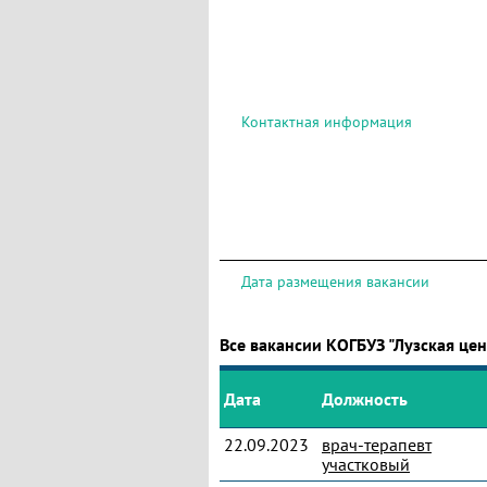
Контактная информация
Дата размещения вакансии
Все вакансии КОГБУЗ "Лузская це
Дата
Должность
22.09.2023
врач-терапевт
участковый