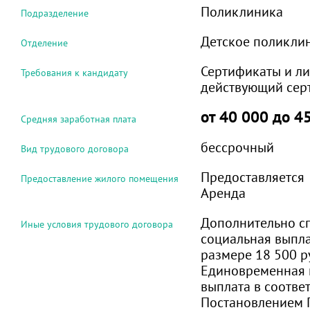
Поликлиника
Подразделение
Детское поликли
Отделение
Сертификаты и ли
Требования к кандидату
действующий сер
от 40 000 до 4
Средняя заработная плата
бессрочный
Вид трудового договора
Предоставляется
Предоставление жилого помещения
Аренда
Дополнительно с
Иные условия трудового договора
социальная выпла
размере 18 500 р
Единовременная 
выплата в соответ
Постановлением 