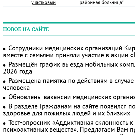
участковый
районная больница"
НОВОЕ НА САЙТЕ
Сотрудники медицинских организаций Кир
вместе с семьями приняли участие в акции 
Размещён график выезда мобильных комп
2026 года
Размещена памятка по действиям в случае
человека
Обновлены вакансии медицинских органи
В разделе Гражданам на сайте появился п
здоровье для пожилых людей и их близких
Тест-опросник «Аддиктивная склонность к
психоактивных веществ». Предлагаем Вам 