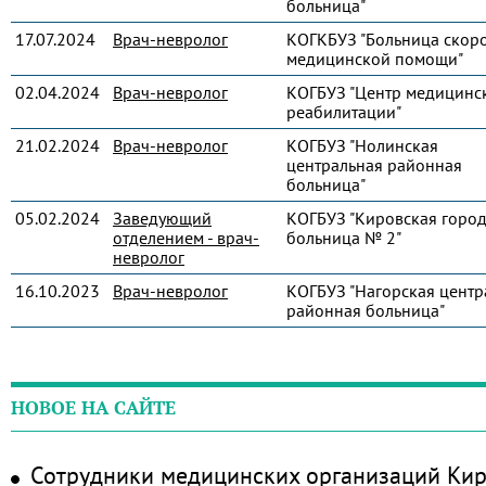
больница"
17.07.2024
Врач-невролог
КОГКБУЗ "Больница скор
медицинской помощи"
02.04.2024
Врач-невролог
КОГБУЗ "Центр медицинс
реабилитации"
21.02.2024
Врач-невролог
КОГБУЗ "Нолинская
центральная районная
больница"
05.02.2024
Заведующий
КОГБУЗ "Кировская город
отделением - врач-
больница № 2"
невролог
16.10.2023
Врач-невролог
КОГБУЗ "Нагорская центр
районная больница"
НОВОЕ НА САЙТЕ
Сотрудники медицинских организаций Кир