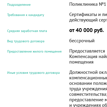
Поликлиника №1
Подразделение
Сертификаты и ли
Требования к кандидату
действующий сер
от 40 000 руб.
Средняя заработная плата
бессрочный
Вид трудового договора
Предоставляется
Предоставление жилого помещения
Компенсация най
помещения
Должностной окл
Иные условия трудового договора
компенсационные
основании полож
труда учреждени
совместительства
предоставление м
и учреждениях о