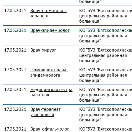
больница"
17.05.2021
Врач-стоматолог-
КОГБУЗ "Вятскополянска
терапевт
центральная районная
больница"
17.05.2021
Врач-эпидемиолог
КОГБУЗ "Вятскополянска
центральная районная
больница"
17.05.2021
Врач-хирург
КОГБУЗ "Вятскополянска
центральная районная
больница"
17.05.2021
Помощник врача-
КОГБУЗ "Вятскополянска
эпидемиолога
центральная районная
больница"
17.05.2021
медицинская сестра
КОГБУЗ "Вятскополянска
палатная
центральная районная
больница"
17.05.2021
Врач-терапевт
КОГБУЗ "Вятскополянска
участковый
центральная районная
больница"
17.05.2021
Врач-офтальмолог
КОГБУЗ "Вятскополянска