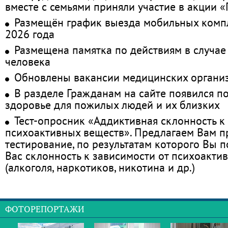
вместе с семьями приняли участие в акции 
Размещён график выезда мобильных комп
2026 года
Размещена памятка по действиям в случае
человека
Обновлены вакансии медицинских органи
В разделе Гражданам на сайте появился п
здоровье для пожилых людей и их близких
Тест-опросник «Аддиктивная склонность к
психоактивных веществ». Предлагаем Вам 
тестирование, по результатам которого Вы по
Вас склонность к зависимости от психоакти
(алкоголя, наркотиков, никотина и др.)
ФОТОРЕПОРТАЖИ