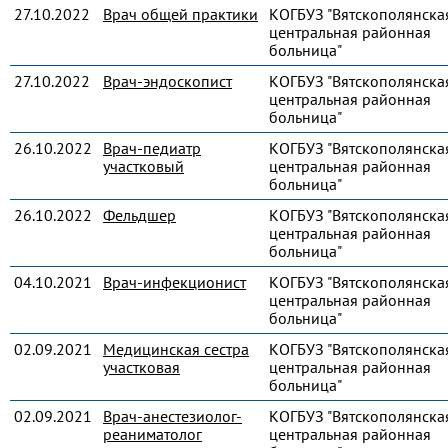
27.10.2022
Врач общей практики
КОГБУЗ "Вятскополянска
центральная районная
больница"
27.10.2022
Врач-эндоскопист
КОГБУЗ "Вятскополянска
центральная районная
больница"
26.10.2022
Врач-педиатр
КОГБУЗ "Вятскополянска
участковый
центральная районная
больница"
26.10.2022
Фельдшер
КОГБУЗ "Вятскополянска
центральная районная
больница"
04.10.2021
Врач-инфекционист
КОГБУЗ "Вятскополянска
центральная районная
больница"
02.09.2021
Медицинская сестра
КОГБУЗ "Вятскополянска
участковая
центральная районная
больница"
02.09.2021
Врач-анестезиолог-
КОГБУЗ "Вятскополянска
реаниматолог
центральная районная