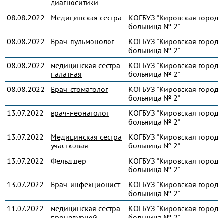
диагноситики
08.08.2022
Медицинская сестра
КОГБУЗ "Кировская город
больница № 2"
08.08.2022
Врач-пульмонолог
КОГБУЗ "Кировская город
больница № 2"
08.08.2022
медицинская сестра
КОГБУЗ "Кировская город
палатная
больница № 2"
08.08.2022
Врач-стоматолог
КОГБУЗ "Кировская город
больница № 2"
13.07.2022
врач-неонатолог
КОГБУЗ "Кировская город
больница № 2"
13.07.2022
Медицинская сестра
КОГБУЗ "Кировская город
участковая
больница № 2"
13.07.2022
Фельдшер
КОГБУЗ "Кировская город
больница № 2"
13.07.2022
Врач-инфекционист
КОГБУЗ "Кировская город
больница № 2"
11.07.2022
медицинская сестра
КОГБУЗ "Кировская город
процедурной
больница № 2"