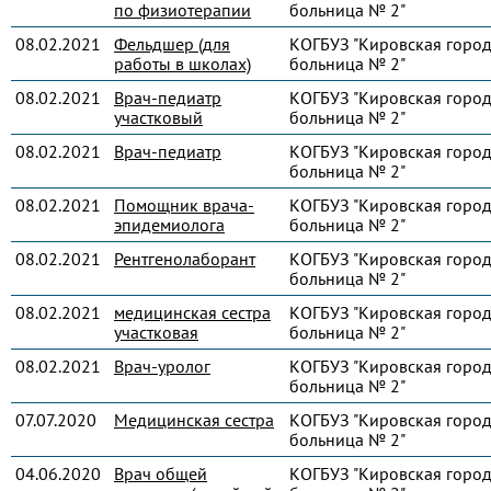
по физиотерапии
больница № 2"
08.02.2021
Фельдшер (для
КОГБУЗ "Кировская город
работы в школах)
больница № 2"
08.02.2021
Врач-педиатр
КОГБУЗ "Кировская город
участковый
больница № 2"
08.02.2021
Врач-педиатр
КОГБУЗ "Кировская город
больница № 2"
08.02.2021
Помощник врача-
КОГБУЗ "Кировская город
эпидемиолога
больница № 2"
08.02.2021
Рентгенолаборант
КОГБУЗ "Кировская город
больница № 2"
08.02.2021
медицинская сестра
КОГБУЗ "Кировская город
участковая
больница № 2"
08.02.2021
Врач-уролог
КОГБУЗ "Кировская город
больница № 2"
07.07.2020
Медицинская сестра
КОГБУЗ "Кировская город
больница № 2"
04.06.2020
Врач общей
КОГБУЗ "Кировская город