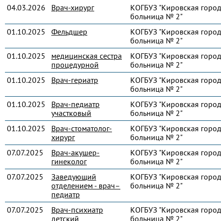
04.03.2026
Врач-хирург
КОГБУЗ "Кировская город
больница № 2"
01.10.2025
Фельдшер
КОГБУЗ "Кировская город
больница № 2"
01.10.2025
медицинская сестра
КОГБУЗ "Кировская город
процедурной
больница № 2"
01.10.2025
Врач-гериатр
КОГБУЗ "Кировская город
больница № 2"
01.10.2025
Врач-педиатр
КОГБУЗ "Кировская город
участковый
больница № 2"
01.10.2025
Врач-стоматолог-
КОГБУЗ "Кировская город
хирург
больница № 2"
07.07.2025
Врач-акушер-
КОГБУЗ "Кировская город
гинеколог
больница № 2"
07.07.2025
Заведующий
КОГБУЗ "Кировская город
отделением - врач–
больница № 2"
педиатр
07.07.2025
Врач-психиатр
КОГБУЗ "Кировская город
детский
больница № 2"