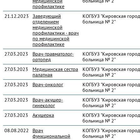
медицинской
больница № 2"
профилактике
21.12.2023
Заведующий
КОГБУЗ "Кировская город
отделением
больница № 2"
медицинской
профилактики - врач
по медицинской
профилактике
27.03.2023
Врач-травматолог-
КОГБУЗ "Кировская город
ортопед
больница № 2"
27.03.2023
Медицинская сестра
КОГБУЗ "Кировская город
палатная
больница № 2"
27.03.2023
Врач-онколог
КОГБУЗ "Кировская город
больница № 2"
27.03.2023
Врач-акушер-
КОГБУЗ "Кировская город
гинеколог
больница № 2"
27.03.2023
Акушерка
КОГБУЗ "Кировская город
больница № 2"
08.08.2022
Врач
КОГБУЗ "Кировская город
функциональной
больница № 2"