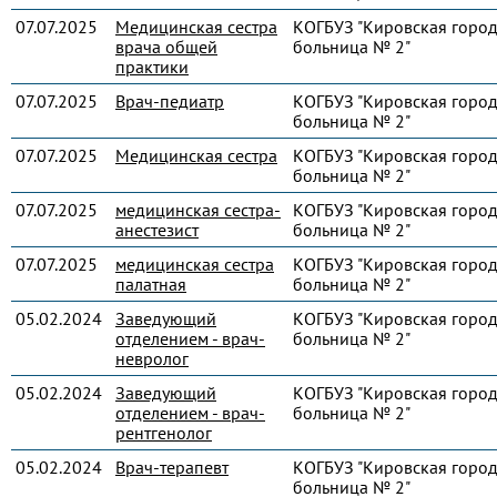
07.07.2025
Медицинская сестра
КОГБУЗ "Кировская город
врача общей
больница № 2"
практики
07.07.2025
Врач-педиатр
КОГБУЗ "Кировская город
больница № 2"
07.07.2025
Медицинская сестра
КОГБУЗ "Кировская город
больница № 2"
07.07.2025
медицинская сестра-
КОГБУЗ "Кировская город
анестезист
больница № 2"
07.07.2025
медицинская сестра
КОГБУЗ "Кировская город
палатная
больница № 2"
05.02.2024
Заведующий
КОГБУЗ "Кировская город
отделением - врач-
больница № 2"
невролог
05.02.2024
Заведующий
КОГБУЗ "Кировская город
отделением - врач-
больница № 2"
рентгенолог
05.02.2024
Врач-терапевт
КОГБУЗ "Кировская город
больница № 2"