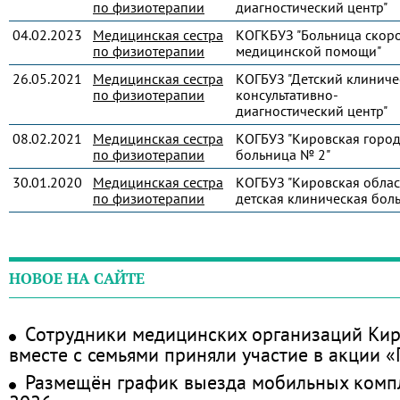
по физиотерапии
диагностический центр"
04.02.2023
Медицинская сестра
КОГКБУЗ "Больница скор
по физиотерапии
медицинской помощи"
26.05.2021
Медицинская сестра
КОГБУЗ "Детский клиниче
по физиотерапии
консультативно-
диагностический центр"
08.02.2021
Медицинская сестра
КОГБУЗ "Кировская город
по физиотерапии
больница № 2"
30.01.2020
Медицинская сестра
КОГБУЗ "Кировская облас
по физиотерапии
детская клиническая бол
НОВОЕ НА САЙТЕ
Сотрудники медицинских организаций Кир
вместе с семьями приняли участие в акции 
Размещён график выезда мобильных комп