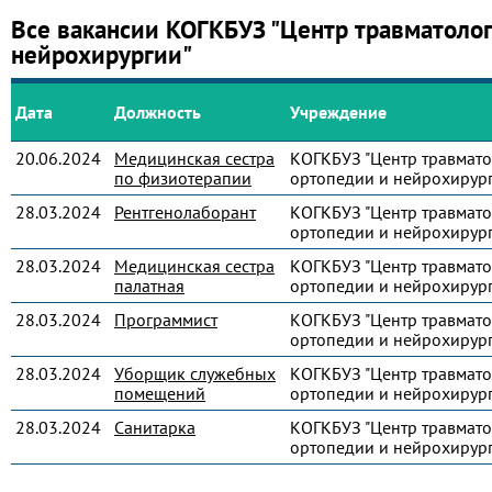
Все вакансии КОГКБУЗ "Центр травматолог
нейрохирургии"
Дата
Должность
Учреждение
20.06.2024
Медицинская сестра
КОГКБУЗ "Центр травмато
по физиотерапии
ортопедии и нейрохирур
28.03.2024
Рентгенолаборант
КОГКБУЗ "Центр травмато
ортопедии и нейрохирур
28.03.2024
Медицинская сестра
КОГКБУЗ "Центр травмато
палатная
ортопедии и нейрохирур
28.03.2024
Программист
КОГКБУЗ "Центр травмато
ортопедии и нейрохирур
28.03.2024
Уборщик служебных
КОГКБУЗ "Центр травмато
помещений
ортопедии и нейрохирур
28.03.2024
Санитарка
КОГКБУЗ "Центр травмато
ортопедии и нейрохирур