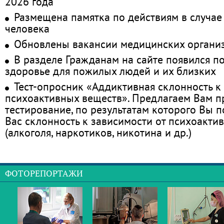
2026 года
Размещена памятка по действиям в случае
человека
Обновлены вакансии медицинских органи
В разделе Гражданам на сайте появился п
здоровье для пожилых людей и их близких
Тест-опросник «Аддиктивная склонность к
психоактивных веществ». Предлагаем Вам 
тестирование, по результатам которого Вы по
Вас склонность к зависимости от психоакти
(алкоголя, наркотиков, никотина и др.)
ФОТОРЕПОРТАЖИ