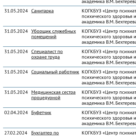
академика В.М. Бехтерев
31.05.2024
Санитарка
КОГКБУЗ «Центр психиа
психического здоровья и
академика В.М. Бехтерев
31.05.2024
Уборщик служебных
КОГКБУЗ «Центр психиа
помещений
психического здоровья и
академика В.М. Бехтерев
31.05.2024
Специалист по
КОГКБУЗ «Центр психиа
охране труда
психического здоровья и
академика В.М. Бехтерев
31.05.2024
Социальный работник
КОГКБУЗ «Центр психиа
психического здоровья и
академика В.М. Бехтерев
31.05.2024
Медицинская сестра
КОГКБУЗ «Центр психиа
процедурной
психического здоровья и
академика В.М. Бехтерев
02.04.2024
Буфетчик
КОГКБУЗ «Центр психиа
психического здоровья и
академика В.М. Бехтерев
27.02.2024
Бухгалтер по
КОГКБУЗ «Центр психиа