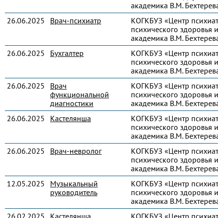
академика В.М. Бехтерев
26.06.2025
Врач-психиатр
КОГКБУЗ «Центр психиа
психического здоровья и
академика В.М. Бехтерев
26.06.2025
Бухгалтер
КОГКБУЗ «Центр психиа
психического здоровья и
академика В.М. Бехтерев
26.06.2025
Врач
КОГКБУЗ «Центр психиа
функциональной
психического здоровья и
диагностики
академика В.М. Бехтерев
26.06.2025
Кастелянша
КОГКБУЗ «Центр психиа
психического здоровья и
академика В.М. Бехтерев
26.06.2025
Врач-невролог
КОГКБУЗ «Центр психиа
психического здоровья и
академика В.М. Бехтерев
12.05.2025
Музыкальный
КОГКБУЗ «Центр психиа
руководитель
психического здоровья и
академика В.М. Бехтерев
26.02.2025
Кастелянша
КОГКБУЗ «Центр психиа