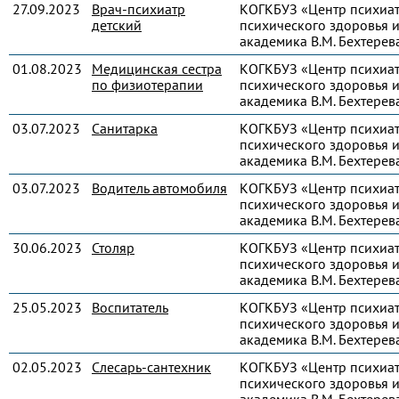
27.09.2023
Врач-психиатр
КОГКБУЗ «Центр психиа
детский
психического здоровья и
академика В.М. Бехтерев
01.08.2023
Медицинская сестра
КОГКБУЗ «Центр психиа
по физиотерапии
психического здоровья и
академика В.М. Бехтерев
03.07.2023
Санитарка
КОГКБУЗ «Центр психиа
психического здоровья и
академика В.М. Бехтерев
03.07.2023
Водитель автомобиля
КОГКБУЗ «Центр психиа
психического здоровья и
академика В.М. Бехтерев
30.06.2023
Столяр
КОГКБУЗ «Центр психиа
психического здоровья и
академика В.М. Бехтерев
25.05.2023
Воспитатель
КОГКБУЗ «Центр психиа
психического здоровья и
академика В.М. Бехтерев
02.05.2023
Слесарь-сантехник
КОГКБУЗ «Центр психиа
психического здоровья и