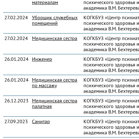
материалам
психического здоровья и
академика В.М. Бехтерев
27.02.2024
Уборщик служебных
КОГКБУЗ «Центр психиа
помещений
психического здоровья и
академика В.М. Бехтерев
27.02.2024
Медицинская сестра
КОГКБУЗ «Центр психиа
психического здоровья и
академика В.М. Бехтерев
26.01.2024
Инженер
КОГКБУЗ «Центр психиа
психического здоровья и
академика В.М. Бехтерев
26.01.2024
Медицинская сестра
КОГКБУЗ «Центр психиа
по массажу
психического здоровья и
академика В.М. Бехтерев
26.12.2023
Медицинская сестра
КОГКБУЗ «Центр психиа
палатная
психического здоровья и
академика В.М. Бехтерев
27.09.2023
Санитар
КОГКБУЗ «Центр психиа
психического здоровья и
академика В.М. Бехтерев