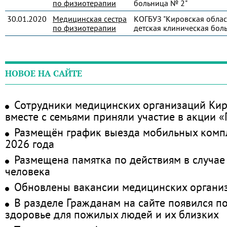
по физиотерапии
больница № 2"
30.01.2020
Медицинская сестра
КОГБУЗ "Кировская облас
по физиотерапии
детская клиническая бол
НОВОЕ НА САЙТЕ
Сотрудники медицинских организаций Кир
вместе с семьями приняли участие в акции 
Размещён график выезда мобильных комп
2026 года
Размещена памятка по действиям в случае
человека
Обновлены вакансии медицинских органи
В разделе Гражданам на сайте появился п
здоровье для пожилых людей и их близких