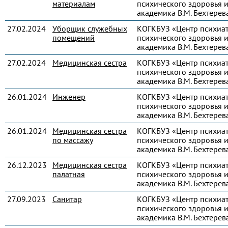
материалам
психического здоровья и
академика В.М. Бехтерев
27.02.2024
Уборщик служебных
КОГКБУЗ «Центр психиа
помещений
психического здоровья и
академика В.М. Бехтерев
27.02.2024
Медицинская сестра
КОГКБУЗ «Центр психиа
психического здоровья и
академика В.М. Бехтерев
26.01.2024
Инженер
КОГКБУЗ «Центр психиа
психического здоровья и
академика В.М. Бехтерев
26.01.2024
Медицинская сестра
КОГКБУЗ «Центр психиа
по массажу
психического здоровья и
академика В.М. Бехтерев
26.12.2023
Медицинская сестра
КОГКБУЗ «Центр психиа
палатная
психического здоровья и
академика В.М. Бехтерев
27.09.2023
Санитар
КОГКБУЗ «Центр психиа
психического здоровья и
академика В.М. Бехтерев