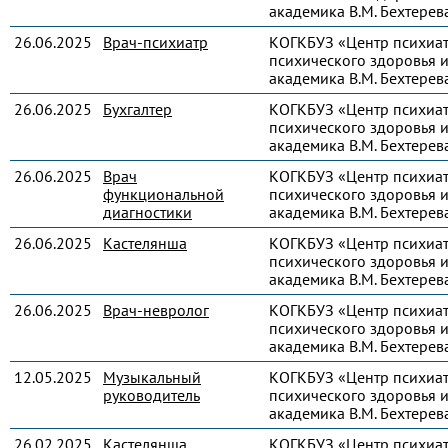
академика В.М. Бехтерев
26.06.2025
Врач-психиатр
КОГКБУЗ «Центр психиа
психического здоровья и
академика В.М. Бехтерев
26.06.2025
Бухгалтер
КОГКБУЗ «Центр психиа
психического здоровья и
академика В.М. Бехтерев
26.06.2025
Врач
КОГКБУЗ «Центр психиа
функциональной
психического здоровья и
диагностики
академика В.М. Бехтерев
26.06.2025
Кастелянша
КОГКБУЗ «Центр психиа
психического здоровья и
академика В.М. Бехтерев
26.06.2025
Врач-невролог
КОГКБУЗ «Центр психиа
психического здоровья и
академика В.М. Бехтерев
12.05.2025
Музыкальный
КОГКБУЗ «Центр психиа
руководитель
психического здоровья и
академика В.М. Бехтерев
26.02.2025
Кастелянша
КОГКБУЗ «Центр психиа