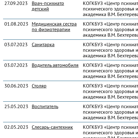
27.09.2023
Врач-психиатр
КОГКБУЗ «Центр психиа
детский
психического здоровья и
академика В.М. Бехтерев
01.08.2023
Медицинская сестра
КОГКБУЗ «Центр психиа
по физиотерапии
психического здоровья и
академика В.М. Бехтерев
03.07.2023
Санитарка
КОГКБУЗ «Центр психиа
психического здоровья и
академика В.М. Бехтерев
03.07.2023
Водитель автомобиля
КОГКБУЗ «Центр психиа
психического здоровья и
академика В.М. Бехтерев
30.06.2023
Столяр
КОГКБУЗ «Центр психиа
психического здоровья и
академика В.М. Бехтерев
25.05.2023
Воспитатель
КОГКБУЗ «Центр психиа
психического здоровья и
академика В.М. Бехтерев
02.05.2023
Слесарь-сантехник
КОГКБУЗ «Центр психиа
психического здоровья и