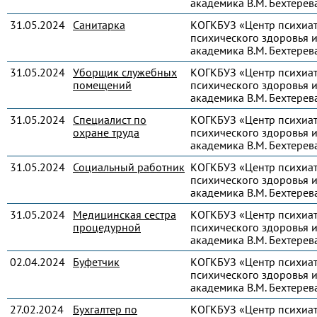
академика В.М. Бехтерев
31.05.2024
Санитарка
КОГКБУЗ «Центр психиа
психического здоровья и
академика В.М. Бехтерев
31.05.2024
Уборщик служебных
КОГКБУЗ «Центр психиа
помещений
психического здоровья и
академика В.М. Бехтерев
31.05.2024
Специалист по
КОГКБУЗ «Центр психиа
охране труда
психического здоровья и
академика В.М. Бехтерев
31.05.2024
Социальный работник
КОГКБУЗ «Центр психиа
психического здоровья и
академика В.М. Бехтерев
31.05.2024
Медицинская сестра
КОГКБУЗ «Центр психиа
процедурной
психического здоровья и
академика В.М. Бехтерев
02.04.2024
Буфетчик
КОГКБУЗ «Центр психиа
психического здоровья и
академика В.М. Бехтерев
27.02.2024
Бухгалтер по
КОГКБУЗ «Центр психиа