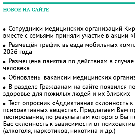
НОВОЕ НА САЙТЕ
Сотрудники медицинских организаций Кир
вместе с семьями приняли участие в акции 
Размещён график выезда мобильных комп
2026 года
Размещена памятка по действиям в случае
человека
Обновлены вакансии медицинских органи
В разделе Гражданам на сайте появился п
здоровье для пожилых людей и их близких
Тест-опросник «Аддиктивная склонность к
психоактивных веществ». Предлагаем Вам 
тестирование, по результатам которого Вы по
Вас склонность к зависимости от психоакти
(алкоголя, наркотиков, никотина и др.)