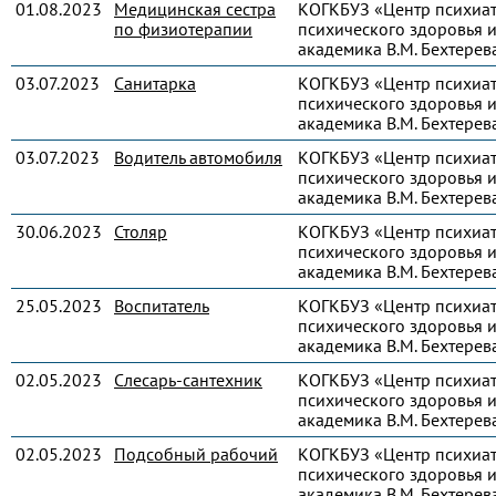
01.08.2023
Медицинская сестра
КОГКБУЗ «Центр психиа
по физиотерапии
психического здоровья и
академика В.М. Бехтерев
03.07.2023
Санитарка
КОГКБУЗ «Центр психиа
психического здоровья и
академика В.М. Бехтерев
03.07.2023
Водитель автомобиля
КОГКБУЗ «Центр психиа
психического здоровья и
академика В.М. Бехтерев
30.06.2023
Столяр
КОГКБУЗ «Центр психиа
психического здоровья и
академика В.М. Бехтерев
25.05.2023
Воспитатель
КОГКБУЗ «Центр психиа
психического здоровья и
академика В.М. Бехтерев
02.05.2023
Слесарь-сантехник
КОГКБУЗ «Центр психиа
психического здоровья и
академика В.М. Бехтерев
02.05.2023
Подсобный рабочий
КОГКБУЗ «Центр психиа
психического здоровья и
академика В.М. Бехтерев