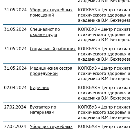
академика В.М. Бехтерев
31.05.2024
Уборщик служебных
КОГКБУЗ «Центр психиа
помещений
психического здоровья и
академика В.М. Бехтерев
31.05.2024
Специалист по
КОГКБУЗ «Центр психиа
охране труда
психического здоровья и
академика В.М. Бехтерев
31.05.2024
Социальный работник
КОГКБУЗ «Центр психиа
психического здоровья и
академика В.М. Бехтерев
31.05.2024
Медицинская сестра
КОГКБУЗ «Центр психиа
процедурной
психического здоровья и
академика В.М. Бехтерев
02.04.2024
Буфетчик
КОГКБУЗ «Центр психиа
психического здоровья и
академика В.М. Бехтерев
27.02.2024
Бухгалтер по
КОГКБУЗ «Центр психиа
материалам
психического здоровья и
академика В.М. Бехтерев
27.02.2024
Уборщик служебных
КОГКБУЗ «Центр психиа