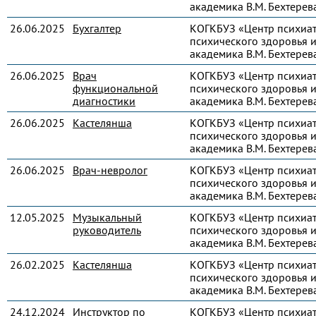
академика В.М. Бехтерев
26.06.2025
Бухгалтер
КОГКБУЗ «Центр психиа
психического здоровья и
академика В.М. Бехтерев
26.06.2025
Врач
КОГКБУЗ «Центр психиа
функциональной
психического здоровья и
диагностики
академика В.М. Бехтерев
26.06.2025
Кастелянша
КОГКБУЗ «Центр психиа
психического здоровья и
академика В.М. Бехтерев
26.06.2025
Врач-невролог
КОГКБУЗ «Центр психиа
психического здоровья и
академика В.М. Бехтерев
12.05.2025
Музыкальный
КОГКБУЗ «Центр психиа
руководитель
психического здоровья и
академика В.М. Бехтерев
26.02.2025
Кастелянша
КОГКБУЗ «Центр психиа
психического здоровья и
академика В.М. Бехтерев
24.12.2024
Инструктор по
КОГКБУЗ «Центр психиа