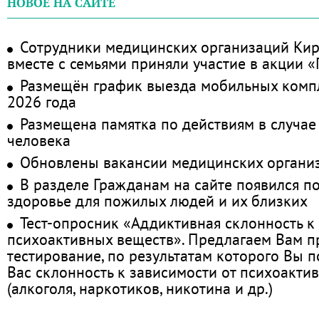
НОВОЕ НА САЙТЕ
Сотрудники медицинских организаций Кир
вместе с семьями приняли участие в акции 
Размещён график выезда мобильных комп
2026 года
Размещена памятка по действиям в случае
человека
Обновлены вакансии медицинских органи
В разделе Гражданам на сайте появился п
здоровье для пожилых людей и их близких
Тест-опросник «Аддиктивная склонность к
психоактивных веществ». Предлагаем Вам 
тестирование, по результатам которого Вы по
Вас склонность к зависимости от психоакти
(алкоголя, наркотиков, никотина и др.)