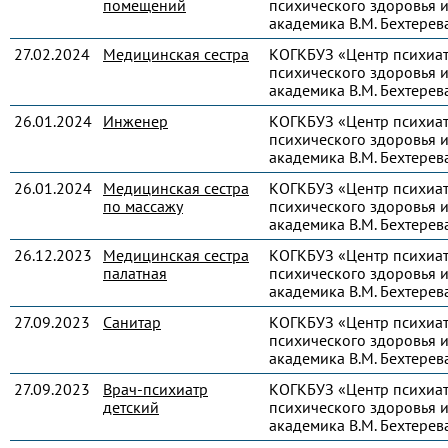
помещений
психического здоровья и
академика В.М. Бехтерев
27.02.2024
Медицинская сестра
КОГКБУЗ «Центр психиа
психического здоровья и
академика В.М. Бехтерев
26.01.2024
Инженер
КОГКБУЗ «Центр психиа
психического здоровья и
академика В.М. Бехтерев
26.01.2024
Медицинская сестра
КОГКБУЗ «Центр психиа
по массажу
психического здоровья и
академика В.М. Бехтерев
26.12.2023
Медицинская сестра
КОГКБУЗ «Центр психиа
палатная
психического здоровья и
академика В.М. Бехтерев
27.09.2023
Санитар
КОГКБУЗ «Центр психиа
психического здоровья и
академика В.М. Бехтерев
27.09.2023
Врач-психиатр
КОГКБУЗ «Центр психиа
детский
психического здоровья и
академика В.М. Бехтерев