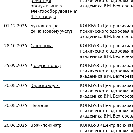
ремонту и
психического здоровья и
обслуживанию
академика В.М. Бехтерев
электрооборудования
4-5 разряда
01.12.2025
Бухгалтер (по
КОГКБУЗ «Центр психиа
финансовому учету)
психического здоровья и
академика В.М. Бехтерев
28.10.2025
Санитарка
КОГКБУЗ «Центр психиа
психического здоровья и
академика В.М. Бехтерев
25.09.2025
Документовед
КОГКБУЗ «Центр психиа
психического здоровья и
академика В.М. Бехтерев
26.08.2025
Юрисконсульт
КОГКБУЗ «Центр психиа
психического здоровья и
академика В.М. Бехтерев
26.08.2025
Плотник
КОГКБУЗ «Центр психиа
психического здоровья и
академика В.М. Бехтерев
26.06.2025
Врач-психиатр
КОГКБУЗ «Центр психиа
психического здоровья и