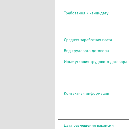
Требования к кандидату
Средняя заработная плата
Вид трудового договора
Иные условия трудового договора
Контактная информация
Дата размещения вакансии