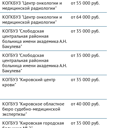
КОГКБУЗ "Центр онкологии и
от 55 000 руб.
медицинской радиологии"
КОГКБУЗ "Центр онкологии и
от 64 000 руб.
медицинской радиологии"
КОГБУЗ "Слободская
от 35 000 руб.
центральная районная
больница имени академика А.Н.
Бакулева"
КОГБУЗ "Слободская
от 35 000 руб.
центральная районная
больница имени академика А.Н.
Бакулева"
КОГБУЗ "Кировский центр
от 35 000 руб.
крови"
КОГБУЗ "Кировское областное
от 40 000 руб.
бюро судебно-медицинской
экспертизы"
КОГБУЗ "Кировская городская
от 35 000 руб.