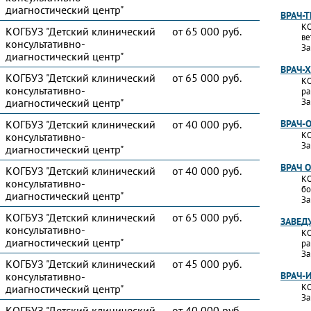
диагностический центр"
ВРАЧ-
КО
КОГБУЗ "Детский клинический
от 65 000 руб.
ве
консультативно-
За
диагностический центр"
ВРАЧ-
КОГБУЗ "Детский клинический
от 65 000 руб.
КО
консультативно-
ра
диагностический центр"
За
КОГБУЗ "Детский клинический
от 40 000 руб.
ВРАЧ-
КО
консультативно-
За
диагностический центр"
ВРАЧ 
КОГБУЗ "Детский клинический
от 40 000 руб.
КО
консультативно-
бо
диагностический центр"
За
КОГБУЗ "Детский клинический
от 65 000 руб.
ЗАВЕД
консультативно-
КО
диагностический центр"
ра
За
КОГБУЗ "Детский клинический
от 45 000 руб.
консультативно-
ВРАЧ-
КО
диагностический центр"
За
КОГБУЗ "Детский клинический
от 40 000 руб.