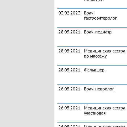
03.02.2023
Врач-
гастроэнтеролог
28.05.2021
Врач-педиатр
28.05.2021
Медицинская сестра
по массажу
28.05.2021
Фельдшер
26.05.2021
Врач-невролог
26.05.2021
Медицинская сестра
участковая
26.05.2021
Медицинская сестра