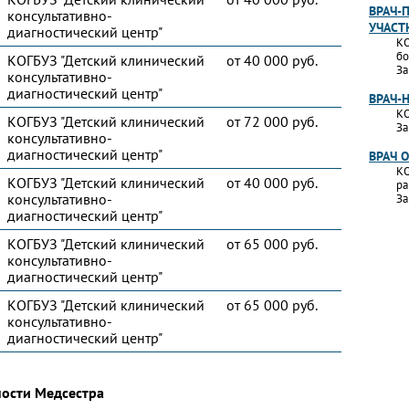
ВРАЧ-
консультативно-
УЧАСТ
диагностический центр"
КО
бо
КОГБУЗ "Детский клинический
от 40 000 руб.
За
консультативно-
диагностический центр"
ВРАЧ-
КО
КОГБУЗ "Детский клинический
от 72 000 руб.
За
консультативно-
диагностический центр"
ВРАЧ 
КО
КОГБУЗ "Детский клинический
от 40 000 руб.
ра
консультативно-
За
диагностический центр"
КОГБУЗ "Детский клинический
от 65 000 руб.
консультативно-
диагностический центр"
КОГБУЗ "Детский клинический
от 65 000 руб.
консультативно-
диагностический центр"
ности Медсестра