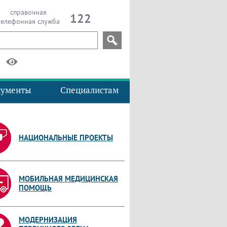
справочная
122
телефонная служба
кументы
Специалистам
НАЦИОНАЛЬНЫЕ ПРОЕКТЫ
МОБИЛЬНАЯ МЕДИЦИНСКАЯ
ПОМОЩЬ
МОДЕРНИЗАЦИЯ