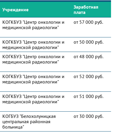
Заработная
Учреждение
плата
КОГКБУЗ "Центр онкологии и
от 57 000 руб.
медицинской радиологии"
КОГКБУЗ "Центр онкологии и
от 50 000 руб.
медицинской радиологии"
КОГКБУЗ "Центр онкологии и
от 48 000 руб.
медицинской радиологии"
КОГКБУЗ "Центр онкологии и
от 52 000 руб.
медицинской радиологии"
КОГКБУЗ "Центр онкологии и
от 51 000 руб.
медицинской радиологии"
КОГБУЗ "Белохолуницкая
от 30 000 руб.
центральная районная
больница"