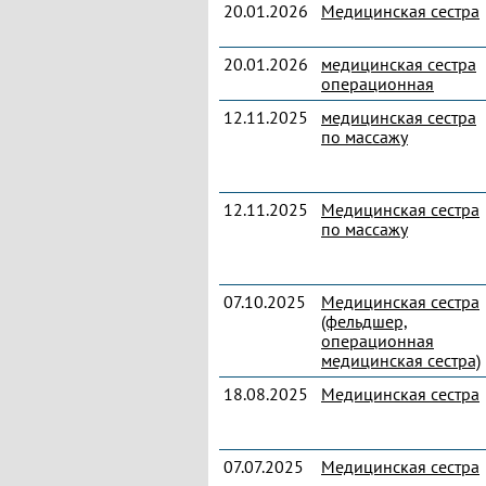
20.01.2026
Медицинская сестра
20.01.2026
медицинская сестра
операционная
12.11.2025
медицинская сестра
по массажу
12.11.2025
Медицинская сестра
по массажу
07.10.2025
Медицинская сестра
(фельдшер,
операционная
медицинская сестра)
18.08.2025
Медицинская сестра
07.07.2025
Медицинская сестра