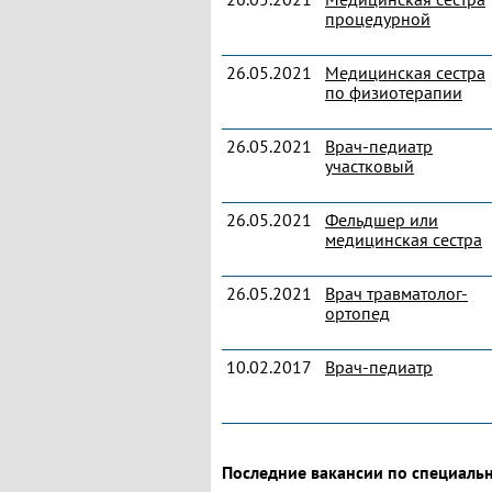
процедурной
26.05.2021
Медицинская сестра
по физиотерапии
26.05.2021
Врач-педиатр
участковый
26.05.2021
Фельдшер или
медицинская сестра
26.05.2021
Врач травматолог-
ортопед
10.02.2017
Врач-педиатр
Последние вакансии по специаль