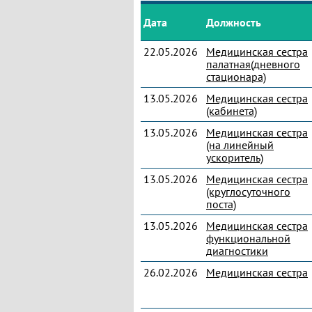
Дата
Должность
22.05.2026
Медицинская сестра
палатная(дневного
стационара)
13.05.2026
Медицинская сестра
(кабинета)
13.05.2026
Медицинская сестра
(на линейный
ускоритель)
13.05.2026
Медицинская сестра
(круглосуточного
поста)
13.05.2026
Медицинская сестра
функциональной
диагностики
26.02.2026
Медицинская сестра