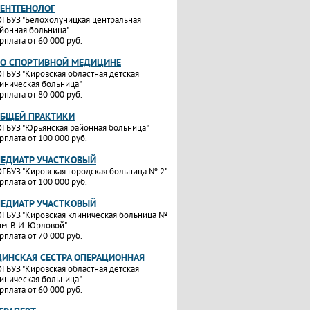
РЕНТГЕНОЛОГ
ГБУЗ "Белохолуницкая центральная
йонная больница"
рплата от 60 000 руб.
ПО СПОРТИВНОЙ МЕДИЦИНЕ
ГБУЗ "Кировская областная детская
иническая больница"
рплата от 80 000 руб.
ОБЩЕЙ ПРАКТИКИ
ГБУЗ "Юрьянская районная больница"
рплата от 100 000 руб.
ПЕДИАТР УЧАСТКОВЫЙ
ГБУЗ "Кировская городская больница № 2"
рплата от 100 000 руб.
ПЕДИАТР УЧАСТКОВЫЙ
ГБУЗ "Кировская клиническая больница №
им. В.И. Юрловой"
рплата от 70 000 руб.
ИНСКАЯ СЕСТРА ОПЕРАЦИОННАЯ
ГБУЗ "Кировская областная детская
иническая больница"
рплата от 60 000 руб.