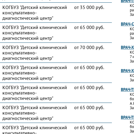
ВРАЧ-
КО
КОГБУЗ "Детский клинический
от 35 000 руб.
ра
консультативно-
За
диагностический центр"
ВРАЧ-
КОГБУЗ "Детский клинический
от 65 000 руб.
КО
консультативно-
ра
диагностический центр"
За
КОГБУЗ "Детский клинический
от 70 000 руб.
ВРАЧ-
консультативно-
КО
7 
диагностический центр"
За
КОГБУЗ "Детский клинический
от 65 000 руб.
ВРАЧ-
консультативно-
КО
диагностический центр"
За
КОГБУЗ "Детский клинический
от 65 000 руб.
ВРАЧ-
консультативно-
КО
диагностический центр"
бо
А.
КОГБУЗ "Детский клинический
от 65 000 руб.
За
консультативно-
ВРАЧ-
диагностический центр"
КО
бо
КОГБУЗ "Детский клинический
от 65 000 руб.
За
консультативно-